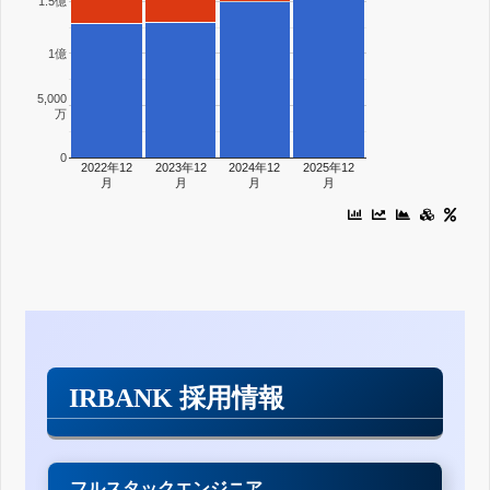
1.5億
1億
5,000
万
0
2022年12
2023年12
2024年12
2025年12
月
月
月
月
IRBANK 採用情報
フルスタックエンジニア