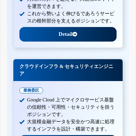
を運営できます。
これから勢いよく伸びるであろうサービ
スの根幹部分を支えるポジションです。
Detail
クラウドインフラ & セキュリティエンジニ
ア
業務委託
Google Cloud 上でマイクロサービス基盤
の信頼性・可用性・セキュリティを担う
ポジションです。
大規模金融データを安全かつ高速に処理
するインフラを設計・構築できます。