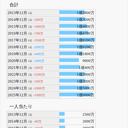
合計
2013年12月
1億2800万
5名
2014年12月
1億3000万
+200万
5名
2015年12月
1億4000万
+1000万
5名
2016年12月
1億4700万
+700万
5名
2017年12月
1億8200万
+3500万
6名
2018年12月
1億6200万
-2000万
5名
2019年12月
1億1800万
-4400万
5名
2020年12月
9900万
-1900万
4名
2021年12月
1億400万
+500万
3名
2022年12月
1億2900万
+2500万
3名
2023年12月
1億3000万
+100万
3名
2024年12月
1億5000万
+2000万
3名
2025年12月
1億6900万
+1900万
3名
一人当たり
2013年12月
2560万
5名
2014年12月
2600万
+40万
5名