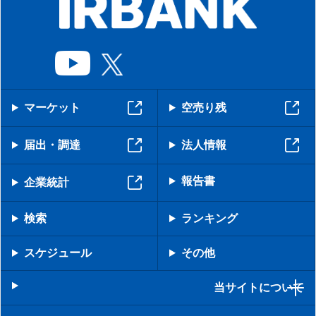
マーケット
空売り残
届出・調達
法人情報
報告書
企業統計
検索
ランキング
スケジュール
その他
当サイトについて