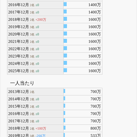
2016年12月
1400万
±0
2名
2017年12月
1400万
±0
2名
2018年12月
1600万
+200万
2名
2019年12月
1600万
±0
3名
2020年12月
1600万
±0
3名
2021年12月
1600万
±0
2名
2022年12月
1600万
±0
2名
2023年12月
1600万
±0
3名
2024年12月
1600万
±0
2名
2025年12月
1600万
±0
2名
一人当たり
2013年12月
700万
2名
2014年12月
700万
±0
2名
2015年12月
700万
±0
2名
2016年12月
700万
±0
2名
2017年12月
700万
±0
2名
2018年12月
800万
+100万
2名
2019年12月
533万
-266万
3名