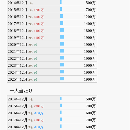
2014年12月
500万
1名
2015年12月
700万
+200万
1名
2016年12月
1200万
+500万
2名
2017年12月
1400万
+200万
2名
2018年12月
1800万
+400万
3名
2019年12月
1900万
+100万
2名
2020年12月
1900万
±0
2名
2021年12月
1900万
±0
2名
2022年12月
1900万
±0
3名
2023年12月
1900万
±0
2名
2024年12月
1900万
±0
2名
2025年12月
1900万
±0
2名
一人当たり
2014年12月
500万
1名
2015年12月
700万
+200万
1名
2016年12月
600万
-100万
2名
2017年12月
700万
+100万
2名
2018年12月
600万
-100万
3名