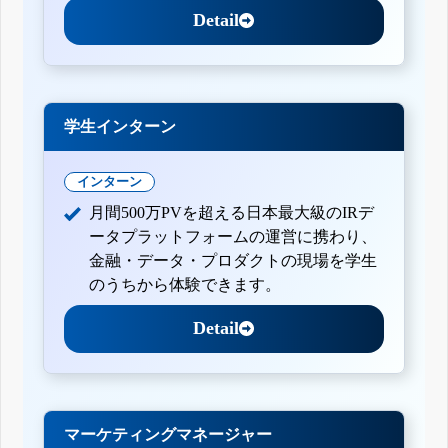
Detail
学生インターン
インターン
月間500万PVを超える日本最大級のIRデ
ータプラットフォームの運営に携わり、
金融・データ・プロダクトの現場を学生
のうちから体験できます。
Detail
マーケティングマネージャー