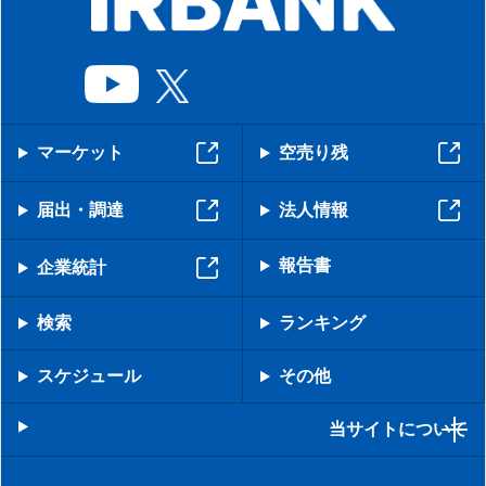
マーケット
空売り残
届出・調達
法人情報
報告書
企業統計
検索
ランキング
スケジュール
その他
当サイトについて