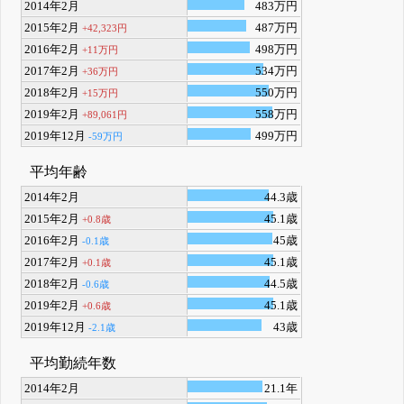
2014年2月
483万円
2015年2月
487万円
+42,323円
2016年2月
498万円
+11万円
2017年2月
534万円
+36万円
2018年2月
550万円
+15万円
2019年2月
558万円
+89,061円
2019年12月
499万円
-59万円
平均年齢
2014年2月
44.3歳
2015年2月
45.1歳
+0.8歳
2016年2月
45歳
-0.1歳
2017年2月
45.1歳
+0.1歳
2018年2月
44.5歳
-0.6歳
2019年2月
45.1歳
+0.6歳
2019年12月
43歳
-2.1歳
平均勤続年数
2014年2月
21.1年