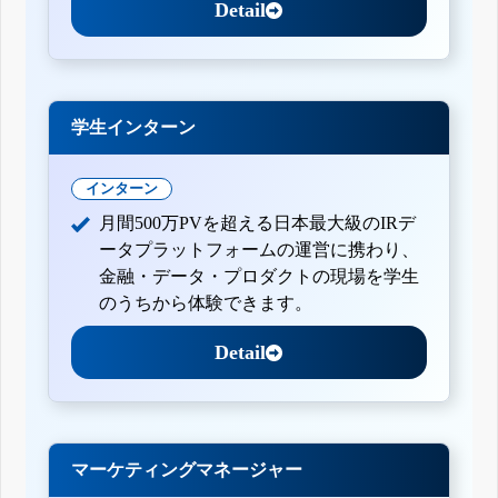
Detail
学生インターン
インターン
月間500万PVを超える日本最大級のIRデ
ータプラットフォームの運営に携わり、
金融・データ・プロダクトの現場を学生
のうちから体験できます。
Detail
マーケティングマネージャー