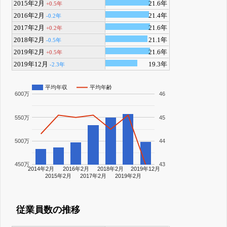
2015年2月
21.6年
+0.5年
2016年2月
21.4年
-0.2年
2017年2月
21.6年
+0.2年
2018年2月
21.1年
-0.5年
2019年2月
21.6年
+0.5年
2019年12月
19.3年
-2.3年
平均年収
平均年齢
600万
46
550万
45
500万
44
450万
43
2014年2月
2016年2月
2018年2月
2019年12月
2015年2月
2017年2月
2019年2月
従業員数の推移