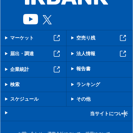
マーケット
空売り残
届出・調達
法人情報
報告書
企業統計
検索
ランキング
スケジュール
その他
当サイトについて