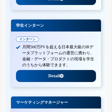
学生インターン
インターン
月間500万PVを超える日本最大級のIRデ
ータプラットフォームの運営に携わり、
金融・データ・プロダクトの現場を学生
のうちから体験できます。
Detail
マーケティングマネージャー