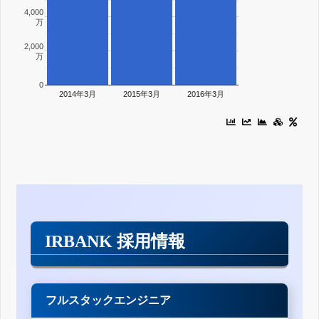
4,000
万
2,000
万
0
2014年3月
2015年3月
2016年3月
IRBANK 採用情報
フルスタックエンジニア