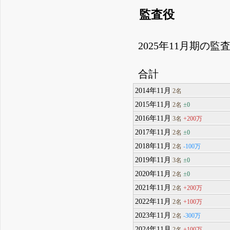
監査役
2025年11月期の
合計
2014年11月
2名
2015年11月
±0
2名
2016年11月
+200万
3名
2017年11月
±0
2名
2018年11月
-100万
2名
2019年11月
±0
3名
2020年11月
±0
2名
2021年11月
+200万
2名
2022年11月
+100万
2名
2023年11月
-300万
2名
2024年11月
+100万
2名