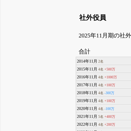
社外役員
2025年11月期の
合計
2014年11月
2名
2015年11月
+500万
4名
2016年11月
+1000万
4名
2017年11月
+100万
4名
2018年11月
-300万
4名
2019年11月
+100万
4名
2020年11月
-100万
4名
2021年11月
+400万
5名
2022年11月
+200万
4名