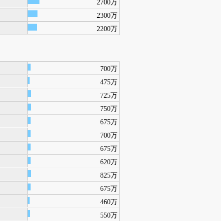
2700万
2300万
2200万
700万
475万
725万
750万
675万
700万
675万
620万
825万
675万
460万
550万