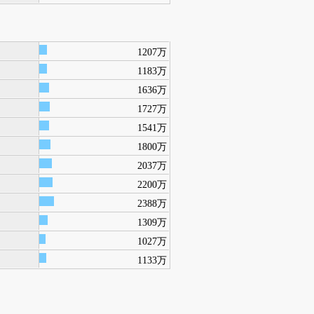
1207万
1183万
1636万
1727万
1541万
1800万
2037万
2200万
2388万
1309万
1027万
1133万