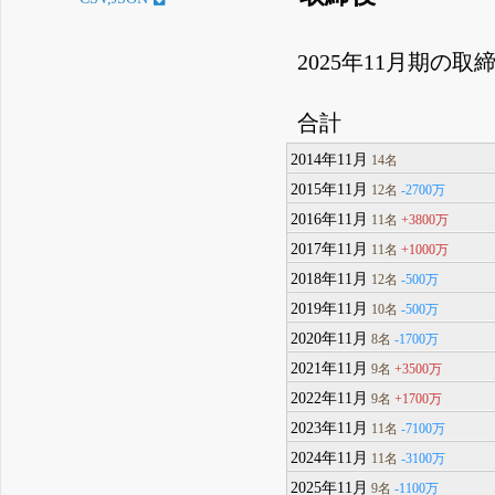
2025年11月期の
合計
2014年11月
14名
2015年11月
-2700万
12名
2016年11月
+3800万
11名
2017年11月
+1000万
11名
2018年11月
-500万
12名
2019年11月
-500万
10名
2020年11月
-1700万
8名
2021年11月
+3500万
9名
2022年11月
+1700万
9名
2023年11月
-7100万
11名
2024年11月
-3100万
11名
2025年11月
-1100万
9名