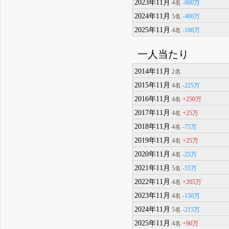
2023年11月
-600万
4名
2024年11月
-400万
5名
2025年11月
-100万
4名
一人当たり
2014年11月
2名
2015年11月
-225万
4名
2016年11月
+250万
4名
2017年11月
+25万
4名
2018年11月
-75万
4名
2019年11月
+25万
4名
2020年11月
-25万
4名
2021年11月
-55万
5名
2022年11月
+205万
4名
2023年11月
-150万
4名
2024年11月
-215万
5名
2025年11月
+90万
4名