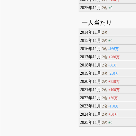
2025年11月
±0
2名
一人当たり
2014年11月
2名
2015年11月
±0
2名
2016年11月
-166万
3名
2017年11月
+266万
2名
2018年11月
-50万
2名
2019年11月
-250万
3名
2020年11月
+250万
2名
2021年11月
+100万
2名
2022年11月
+50万
2名
2023年11月
-150万
2名
2024年11月
+50万
2名
2025年11月
±0
2名