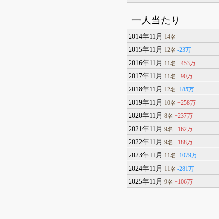
一人当たり
2014年11月
14名
2015年11月
-23万
12名
2016年11月
+453万
11名
2017年11月
+90万
11名
2018年11月
-185万
12名
2019年11月
+258万
10名
2020年11月
+237万
8名
2021年11月
+162万
9名
2022年11月
+188万
9名
2023年11月
-1079万
11名
2024年11月
-281万
11名
2025年11月
+106万
9名