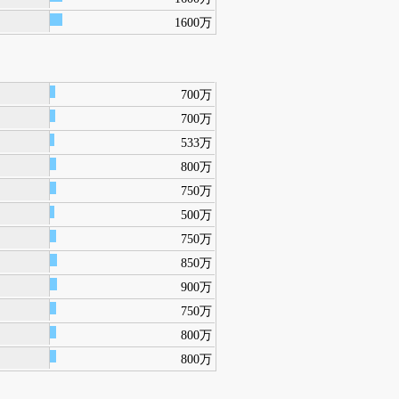
1600万
700万
700万
533万
800万
750万
500万
750万
850万
900万
750万
800万
800万