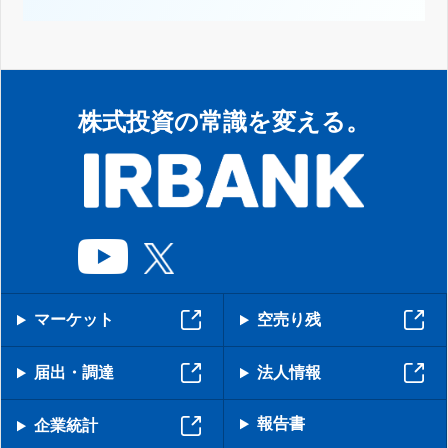
株式投資の常識を変える。
マーケット
空売り残
届出・調達
法人情報
報告書
企業統計