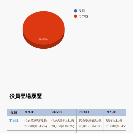
役員
その他
99.8%
役員登場履歴
役員
2026/03
2025/03
2024/03
2023/03
木坂隆
代表取締役社長
代表取締役社長
代表取締役社長
取締役社長
一
20,000(0.045%)
20,000(0.045%)
20,000(0.045%)
20,000(0.045%)