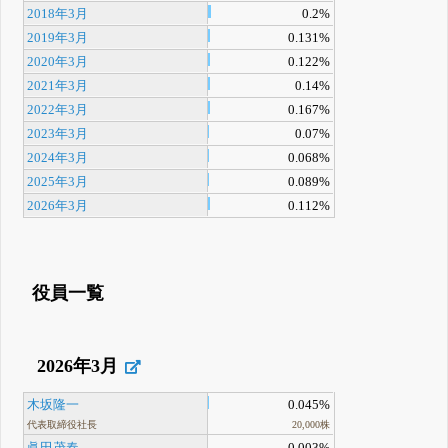
2018年3月
0.2%
2019年3月
0.131%
2020年3月
0.122%
2021年3月
0.14%
2022年3月
0.167%
2023年3月
0.07%
2024年3月
0.068%
2025年3月
0.089%
2026年3月
0.112%
役員一覧
2026年3月
木坂隆一
0.045%
代表取締役社長
20,000株
眞田茂春
0.003%