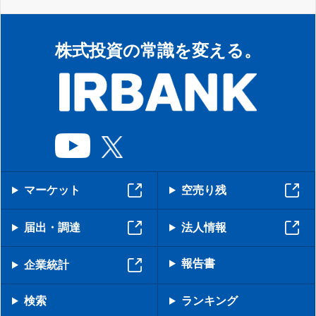
株式投資の常識を変える。
マーケット
空売り残
届出・調達
法人情報
報告書
企業統計
検索
ランキング