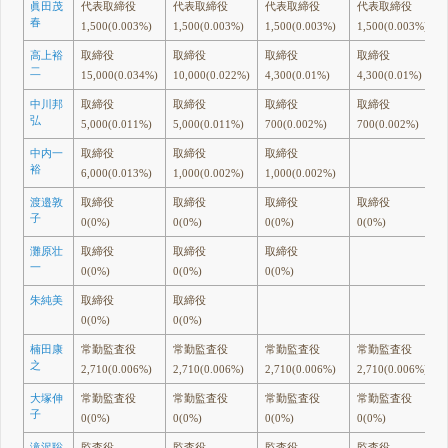
眞田茂
代表取締役
代表取締役
代表取締役
代表取締役
春
1,500(0.003%)
1,500(0.003%)
1,500(0.003%)
1,500(0.003%)
高上裕
取締役
取締役
取締役
取締役
二
15,000(0.034%)
10,000(0.022%)
4,300(0.01%)
4,300(0.01%)
中川邦
取締役
取締役
取締役
取締役
弘
5,000(0.011%)
5,000(0.011%)
700(0.002%)
700(0.002%)
中内一
取締役
取締役
取締役
裕
6,000(0.013%)
1,000(0.002%)
1,000(0.002%)
渡邉敦
取締役
取締役
取締役
取締役
子
0(0%)
0(0%)
0(0%)
0(0%)
灘原壮
取締役
取締役
取締役
一
0(0%)
0(0%)
0(0%)
朱純美
取締役
取締役
0(0%)
0(0%)
楠田康
常勤監査役
常勤監査役
常勤監査役
常勤監査役
之
2,710(0.006%)
2,710(0.006%)
2,710(0.006%)
2,710(0.006%)
大塚伸
常勤監査役
常勤監査役
常勤監査役
常勤監査役
子
0(0%)
0(0%)
0(0%)
0(0%)
滝沢聡
監査役
監査役
監査役
監査役