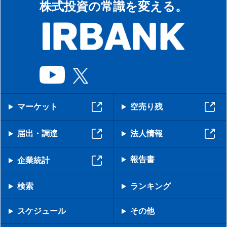
株式投資の常識を変える。
マーケット
空売り残
届出・調達
法人情報
報告書
企業統計
検索
ランキング
スケジュール
その他