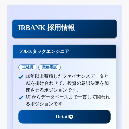
IRBANK 採用情報
フルスタックエンジニア
正社員
業務委託
10年以上蓄積したファイナンスデータと
AIを掛け合わせて、投資の意思決定を加
速させるポジションです。
UI からデータベースまで一貫して関われ
るポジションです。
Detail