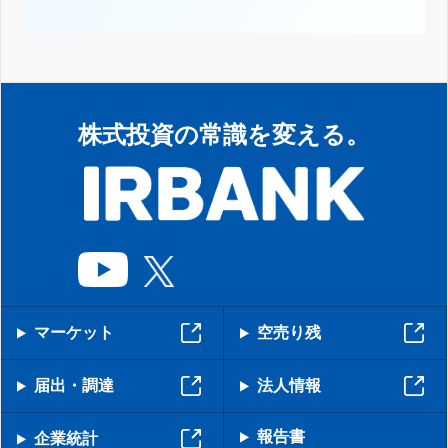
株式投資の常識を変える。
マーケット
空売り残
届出・調達
法人情報
報告書
企業統計