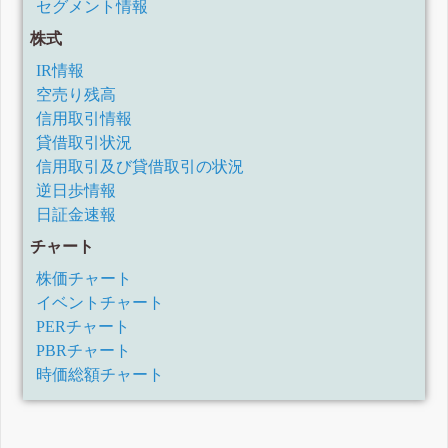
セグメント情報
株式
IR情報
空売り残高
信用取引情報
貸借取引状況
信用取引及び貸借取引の状況
逆日歩情報
日証金速報
チャート
株価チャート
イベントチャート
PERチャート
PBRチャート
時価総額チャート