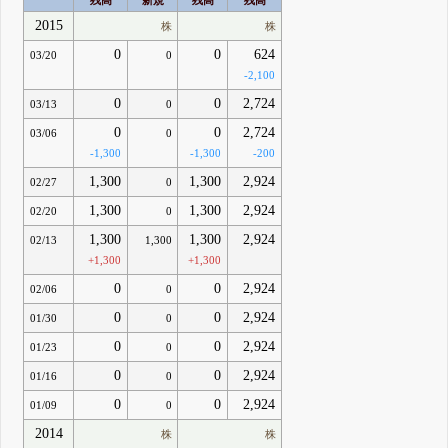
残高
新規
残高
残高
2015
株
株
0
0
624
03/20
0
-2,100
0
0
2,724
03/13
0
0
0
2,724
03/06
0
-1,300
-1,300
-200
1,300
1,300
2,924
02/27
0
1,300
1,300
2,924
02/20
0
1,300
1,300
2,924
02/13
1,300
+1,300
+1,300
0
0
2,924
02/06
0
0
0
2,924
01/30
0
0
0
2,924
01/23
0
0
0
2,924
01/16
0
0
0
2,924
01/09
0
2014
株
株