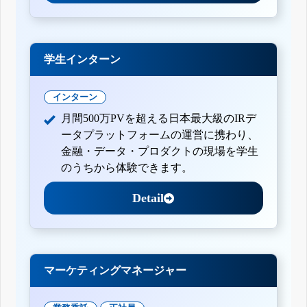
学生インターン
インターン
月間500万PVを超える日本最大級のIRデ
ータプラットフォームの運営に携わり、
金融・データ・プロダクトの現場を学生
のうちから体験できます。
Detail
マーケティングマネージャー