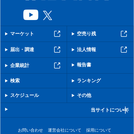
マーケット
空売り残
届出・調達
法人情報
報告書
企業統計
検索
ランキング
スケジュール
その他
当サイトについて
お問い合わせ
運営会社について
採用について