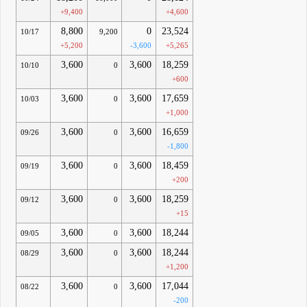
+9,400
+4,600
8,800
0
23,524
10/17
9,200
+5,200
-3,600
+5,265
3,600
3,600
18,259
10/10
0
+600
3,600
3,600
17,659
10/03
0
+1,000
3,600
3,600
16,659
09/26
0
-1,800
3,600
3,600
18,459
09/19
0
+200
3,600
3,600
18,259
09/12
0
+15
3,600
3,600
18,244
09/05
0
3,600
3,600
18,244
08/29
0
+1,200
3,600
3,600
17,044
08/22
0
-200