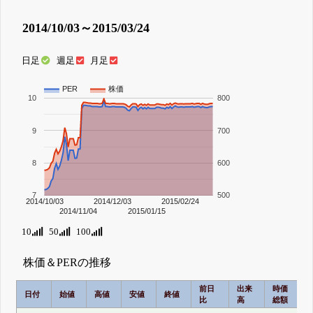
2014/10/03～2015/03/24
日足
週足
月足
PER
株価
10
800
9
700
8
600
7
500
2014/10/03
2014/12/03
2015/02/24
2014/11/04
2015/01/15
10
50
100
株価＆PERの推移
前日
出来
時価
2
日付
始値
高値
安値
終値
比
高
総額