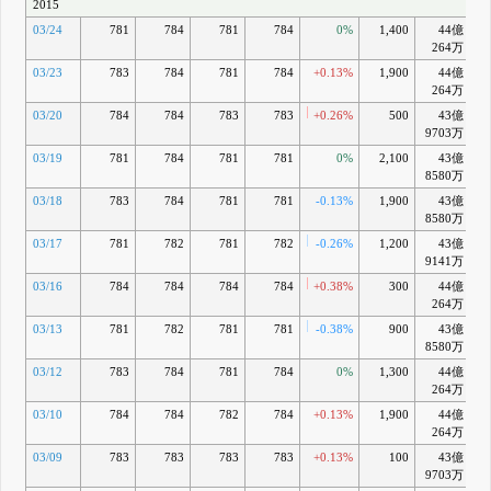
2015
03/24
781
784
781
784
0%
1,400
44億
+
264万
03/23
783
784
781
784
+0.13%
1,900
44億
+
264万
03/20
784
784
783
783
+0.26%
500
43億
9703万
03/19
781
784
781
781
0%
2,100
43億
8580万
03/18
783
784
781
781
-0.13%
1,900
43億
8580万
03/17
781
782
781
782
-0.26%
1,200
43億
9141万
03/16
784
784
784
784
+0.38%
300
44億
+
264万
03/13
781
782
781
781
-0.38%
900
43億
8580万
03/12
783
784
781
784
0%
1,300
44億
+
264万
03/10
784
784
782
784
+0.13%
1,900
44億
+
264万
03/09
783
783
783
783
+0.13%
100
43億
+
9703万