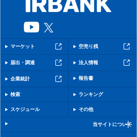
マーケット
空売り残
届出・調達
法人情報
報告書
企業統計
検索
ランキング
スケジュール
その他
当サイトについて