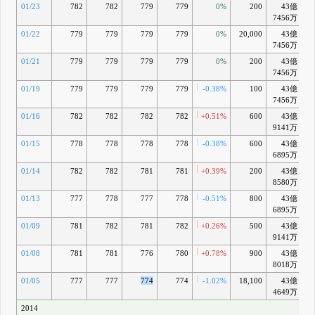
01/23
782
782
779
779
0%
200
43億
7456万
01/22
779
779
779
779
0%
20,000
43億
7456万
01/21
779
779
779
779
0%
200
43億
7456万
01/19
779
779
779
779
-0.38%
100
43億
7456万
01/16
782
782
782
782
+0.51%
600
43億
+
9141万
01/15
778
778
778
778
-0.38%
600
43億
6895万
01/14
782
782
781
781
+0.39%
200
43億
8580万
01/13
777
778
777
778
-0.51%
800
43億
6895万
01/09
781
782
781
782
+0.26%
500
43億
9141万
01/08
781
781
776
780
+0.78%
900
43億
8018万
01/05
777
777
774
774
-1.02%
18,100
43億
4649万
2014