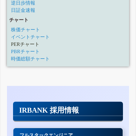
逆日歩情報
日証金速報
チャート
株価チャート
イベントチャート
PERチャート
PBRチャート
時価総額チャート
IRBANK 採用情報
フルスタックエンジニア