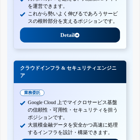
を運営できます。
これから勢いよく伸びるであろうサービ
スの根幹部分を支えるポジションです。
Detail
クラウドインフラ & セキュリティエンジニ
ア
業務委託
Google Cloud 上でマイクロサービス基盤
の信頼性・可用性・セキュリティを担う
ポジションです。
大規模金融データを安全かつ高速に処理
するインフラを設計・構築できます。