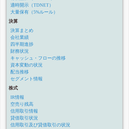
適時開示（TDNET）
大量保有（5%ルール）
決算
決算まとめ
会社業績
四半期進捗
財務状況
キャッシュ・フローの推移
資本変動の状況
配当推移
セグメント情報
株式
IR情報
空売り残高
信用取引情報
貸借取引状況
信用取引及び貸借取引の状況