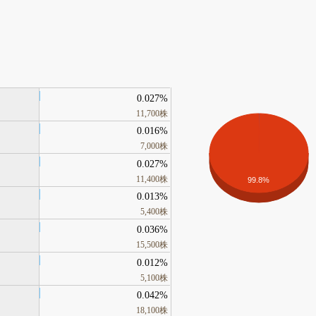
0.027%
11,700株
0.016%
7,000株
0.027%
11,400株
99.8%
0.013%
5,400株
0.036%
15,500株
0.012%
5,100株
0.042%
18,100株