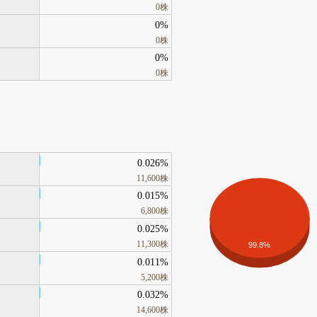
0株
0%
0株
0%
0株
0.026%
11,600株
0.015%
6,800株
0.025%
11,300株
99.8%
0.011%
5,200株
0.032%
14,600株