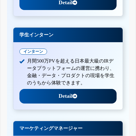
Detail
学生インターン
インターン
月間500万PVを超える日本最大級のIRデ
ータプラットフォームの運営に携わり、
金融・データ・プロダクトの現場を学生
のうちから体験できます。
Detail
マーケティングマネージャー