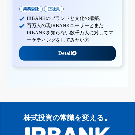
業務委託
正社員
IRBANKのブランドと文化の構築。
百万人の現IRBANKユーザーとまだ
IRBANKを知らない数千万人に対してマ
ーケティングをしてみたい方。
Detail
株式投資の常識を変える。