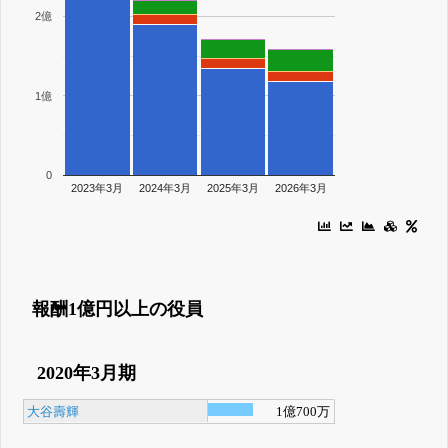
2億
1億
0
2023年3月
2024年3月
2025年3月
2026年3月
報酬1億円以上の役員
2020年3月期
大谷壽輝
1億700万