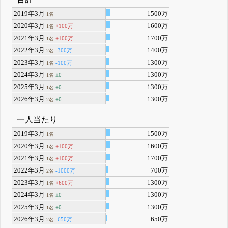
2019年3月
1500万
1名
2020年3月
1600万
+100万
1名
2021年3月
1700万
+100万
1名
2022年3月
1400万
-300万
2名
2023年3月
1300万
-100万
1名
2024年3月
1300万
±0
1名
2025年3月
1300万
±0
1名
2026年3月
1300万
±0
2名
一人当たり
2019年3月
1500万
1名
2020年3月
1600万
+100万
1名
2021年3月
1700万
+100万
1名
2022年3月
700万
-1000万
2名
2023年3月
1300万
+600万
1名
2024年3月
1300万
±0
1名
2025年3月
1300万
±0
1名
2026年3月
650万
-650万
2名