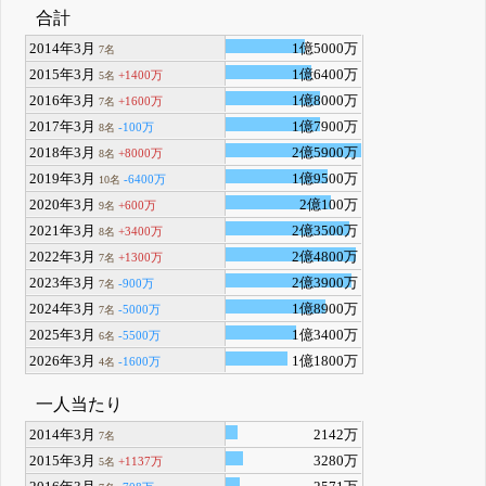
合計
2014年3月
1億5000万
7名
2015年3月
1億6400万
+1400万
5名
2016年3月
1億8000万
+1600万
7名
2017年3月
1億7900万
-100万
8名
2018年3月
2億5900万
+8000万
8名
2019年3月
1億9500万
-6400万
10名
2020年3月
2億100万
+600万
9名
2021年3月
2億3500万
+3400万
8名
2022年3月
2億4800万
+1300万
7名
2023年3月
2億3900万
-900万
7名
2024年3月
1億8900万
-5000万
7名
2025年3月
1億3400万
-5500万
6名
2026年3月
1億1800万
-1600万
4名
一人当たり
2014年3月
2142万
7名
2015年3月
3280万
+1137万
5名