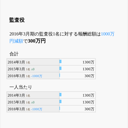
監査役
2016年3月期の監査役1名に対する報酬総額は
1000万
300万円
円減額
で
合計
2014年3月
1300万
1名
2015年3月
1300万
±0
1名
2016年3月
300万
-1000万
1名
一人当たり
2014年3月
1300万
1名
2015年3月
1300万
±0
1名
2016年3月
300万
-1000万
1名