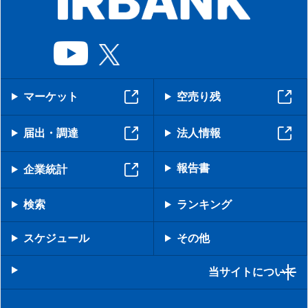
マーケット
空売り残
届出・調達
法人情報
報告書
企業統計
検索
ランキング
スケジュール
その他
当サイトについて