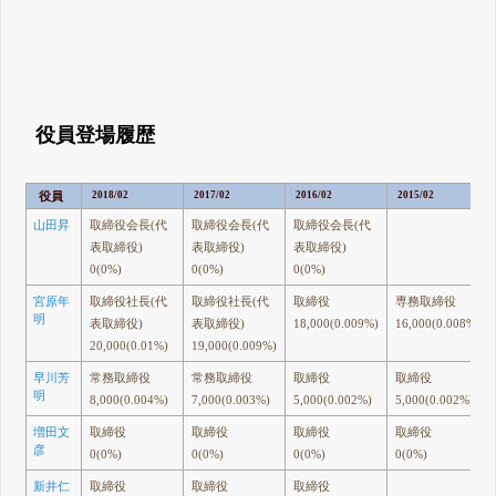
役員登場履歴
役員
2018/02
2017/02
2016/02
2015/02
山田昇
取締役会長(代
取締役会長(代
取締役会長(代
表取締役)
表取締役)
表取締役)
0(0%)
0(0%)
0(0%)
宮原年
取締役社長(代
取締役社長(代
取締役
専務取締役
明
表取締役)
表取締役)
18,000(0.009%)
16,000(0.008%)
20,000(0.01%)
19,000(0.009%)
早川芳
常務取締役
常務取締役
取締役
取締役
明
8,000(0.004%)
7,000(0.003%)
5,000(0.002%)
5,000(0.002%)
増田文
取締役
取締役
取締役
取締役
彦
0(0%)
0(0%)
0(0%)
0(0%)
新井仁
取締役
取締役
取締役