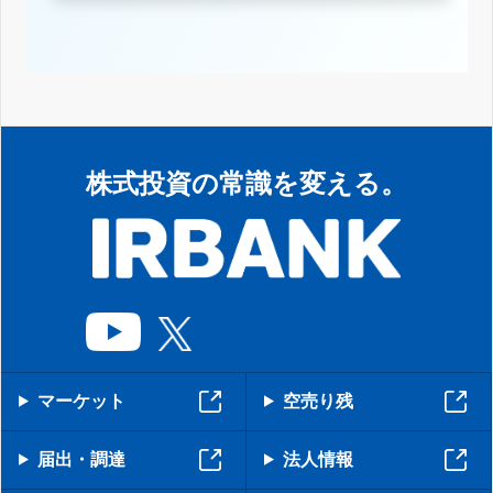
株式投資の常識を変える。
マーケット
空売り残
届出・調達
法人情報