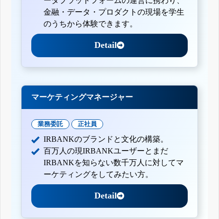
ータプラットフォームの運営に携わり、
金融・データ・プロダクトの現場を学生
のうちから体験できます。
Detail
マーケティングマネージャー
業務委託
正社員
IRBANKのブランドと文化の構築。
百万人の現IRBANKユーザーとまだ
IRBANKを知らない数千万人に対してマ
ーケティングをしてみたい方。
Detail