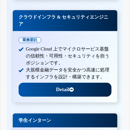
クラウドインフラ & セキュリティエンジニ
ア
業務委託
Google Cloud 上でマイクロサービス基盤
の信頼性・可用性・セキュリティを担う
ポジションです。
大規模金融データを安全かつ高速に処理
するインフラを設計・構築できます。
Detail
学生インターン