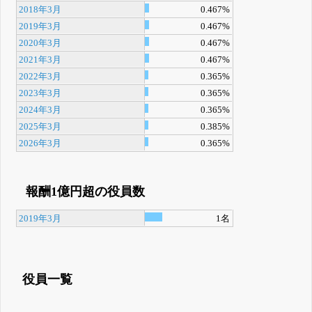
2018年3月
0.467%
2019年3月
0.467%
2020年3月
0.467%
2021年3月
0.467%
2022年3月
0.365%
2023年3月
0.365%
2024年3月
0.365%
2025年3月
0.385%
2026年3月
0.365%
報酬1億円超の役員数
2019年3月
1名
役員一覧