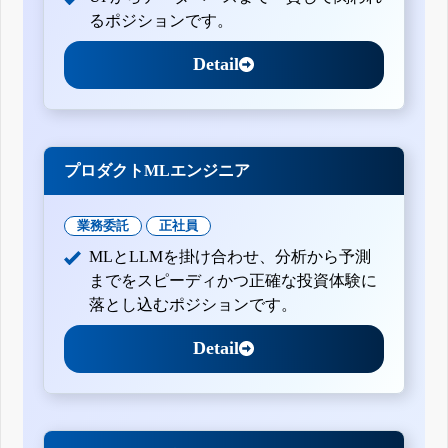
るポジションです。
Detail
プロダクトMLエンジニア
業務委託
正社員
MLとLLMを掛け合わせ、分析から予測
までをスピーディかつ正確な投資体験に
落とし込むポジションです。
Detail