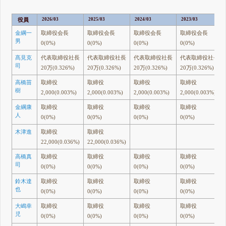
役員
2026/03
2025/03
2024/03
2023/03
金綱一
取締役会長
取締役会長
取締役会長
取締役会長
男
0(0%)
0(0%)
0(0%)
0(0%)
髙見克
代表取締役社長
代表取締役社長
代表取締役社長
代表取締役社長
司
20万(0.326%)
20万(0.326%)
20万(0.326%)
20万(0.326%)
高橋苗
取締役
取締役
取締役
取締役
樹
2,000(0.003%)
2,000(0.003%)
2,000(0.003%)
2,000(0.003%)
金綱康
取締役
取締役
取締役
取締役
人
0(0%)
0(0%)
0(0%)
0(0%)
木津進
取締役
取締役
22,000(0.036%)
22,000(0.036%)
高橋真
取締役
取締役
取締役
取締役
司
0(0%)
0(0%)
0(0%)
0(0%)
鈴木達
取締役
取締役
取締役
取締役
也
0(0%)
0(0%)
0(0%)
0(0%)
大嶋幸
取締役
取締役
取締役
取締役
児
0(0%)
0(0%)
0(0%)
0(0%)