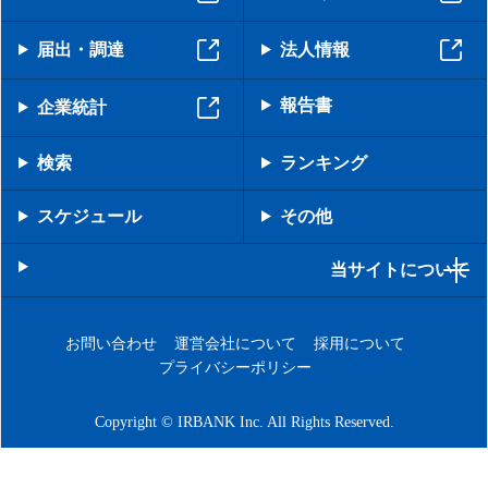
届出・調達
法人情報
報告書
企業統計
検索
ランキング
スケジュール
その他
当サイトについて
お問い合わせ
運営会社について
採用について
プライバシーポリシー
Copyright © IRBANK Inc. All Rights Reserved.