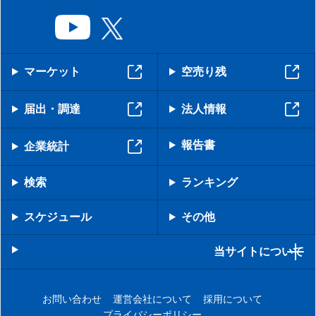
マーケット
空売り残
届出・調達
法人情報
報告書
企業統計
検索
ランキング
スケジュール
その他
当サイトについて
お問い合わせ
運営会社について
採用について
プライバシーポリシー