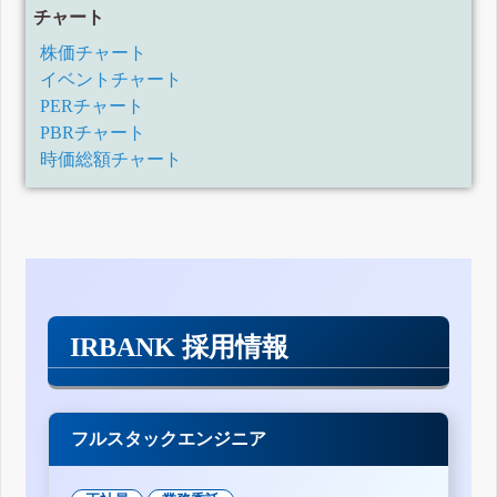
チャート
株価チャート
イベントチャート
PERチャート
PBRチャート
時価総額チャート
IRBANK 採用情報
フルスタックエンジニア