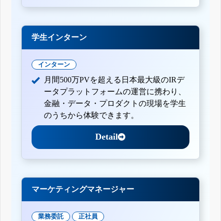
学生インターン
インターン
月間500万PVを超える日本最大級のIRデ
ータプラットフォームの運営に携わり、
金融・データ・プロダクトの現場を学生
のうちから体験できます。
Detail
マーケティングマネージャー
業務委託
正社員