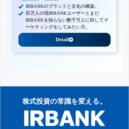
IRBANKのブランドと文化の構築。
百万人の現IRBANKユーザーとまだ
IRBANKを知らない数千万人に対してマ
ーケティングをしてみたい方。
Detail
株式投資の常識を変える。