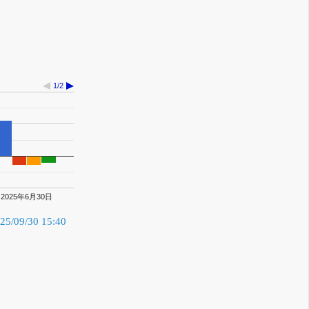
万
1/2
2025年6月30日
/09/30 15:40