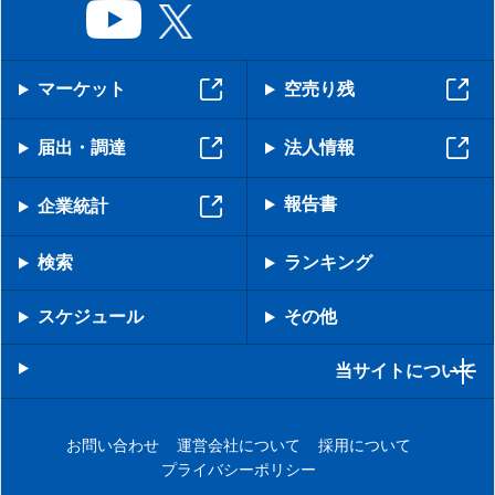
マーケット
空売り残
届出・調達
法人情報
報告書
企業統計
検索
ランキング
スケジュール
その他
当サイトについて
お問い合わせ
運営会社について
採用について
プライバシーポリシー