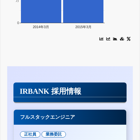
万
0
2014年3月
2015年3月
IRBANK 採用情報
フルスタックエンジニア
正社員
業務委託