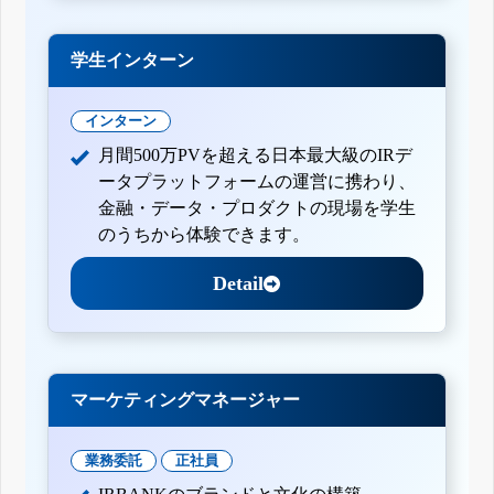
学生インターン
インターン
月間500万PVを超える日本最大級のIRデ
ータプラットフォームの運営に携わり、
金融・データ・プロダクトの現場を学生
のうちから体験できます。
Detail
マーケティングマネージャー
業務委託
正社員