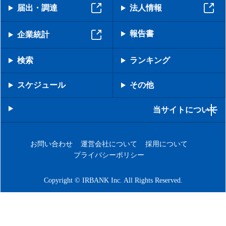
届出・調達
法人情報
報告書
企業統計
検索
ランキング
スケジュール
その他
当サイトについて
お問い合わせ
運営会社について
採用について
プライバシーポリシー
Copyright © IRBANK Inc. All Rights Reserved.