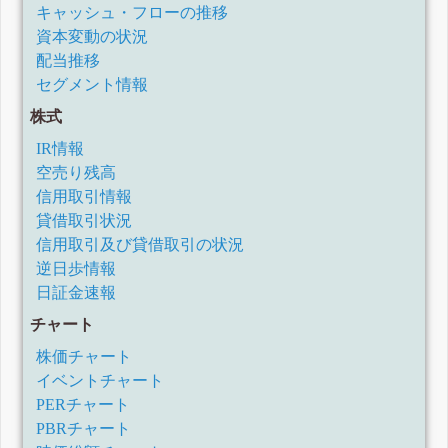
キャッシュ・フローの推移
資本変動の状況
配当推移
セグメント情報
株式
IR情報
空売り残高
信用取引情報
貸借取引状況
信用取引及び貸借取引の状況
逆日歩情報
日証金速報
チャート
株価チャート
イベントチャート
PERチャート
PBRチャート