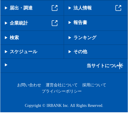
届出・調達
法人情報
報告書
企業統計
検索
ランキング
スケジュール
その他
当サイトについて
お問い合わせ
運営会社について
採用について
プライバシーポリシー
Copyright © IRBANK Inc. All Rights Reserved.