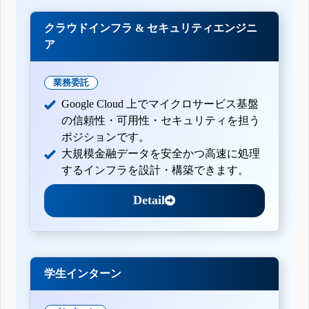
クラウドインフラ & セキュリティエンジニ
ア
業務委託
Google Cloud 上でマイクロサービス基盤
の信頼性・可用性・セキュリティを担う
ポジションです。
大規模金融データを安全かつ高速に処理
するインフラを設計・構築できます。
Detail
学生インターン