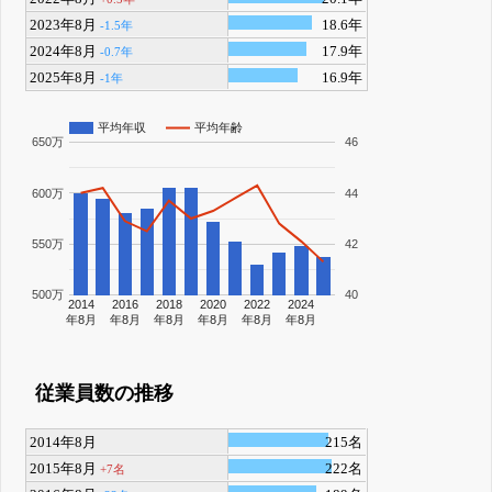
2023年8月
18.6年
-1.5年
2024年8月
17.9年
-0.7年
2025年8月
16.9年
-1年
平均年収
平均年齢
650万
46
600万
44
550万
42
500万
40
2014
2016
2018
2020
2022
2024
年8月
年8月
年8月
年8月
年8月
年8月
従業員数の推移
2014年8月
215名
2015年8月
222名
+7名