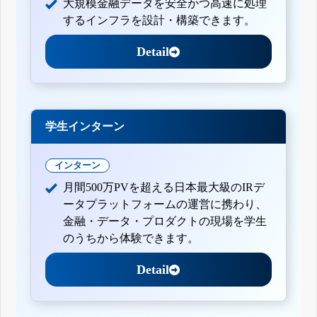
大規模金融データを安全かつ高速に処理
するインフラを設計・構築できます。
Detail
学生インターン
インターン
月間500万PVを超える日本最大級のIRデ
ータプラットフォームの運営に携わり、
金融・データ・プロダクトの現場を学生
のうちから体験できます。
Detail