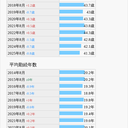
2018年8月
43.7歳
+1.2歳
2019年8月
43歳
-0.7歳
2020年8月
43.3歳
+0.3歳
2021年8月
43.8歳
+0.5歳
2022年8月
44.3歳
+0.5歳
2023年8月
42.8歳
-1.5歳
2024年8月
42.1歳
-0.7歳
2025年8月
41.3歳
-0.8歳
平均勤続年数
2014年8月
20.2年
2015年8月
20.2年
±0年
2016年8月
19.3年
-0.9年
2017年8月
18.8年
-0.5年
2018年8月
19.8年
+1年
2019年8月
19.2年
-0.6年
2020年8月
19.4年
+0.2年
2021年8月
19.6年
+0.2年
2022年8月
20.1年
+0.5年