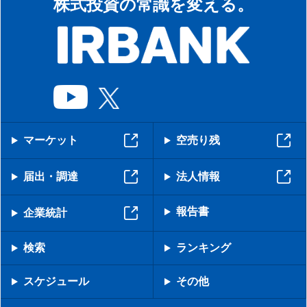
株式投資の常識を変える。
マーケット
空売り残
届出・調達
法人情報
報告書
企業統計
検索
ランキング
スケジュール
その他