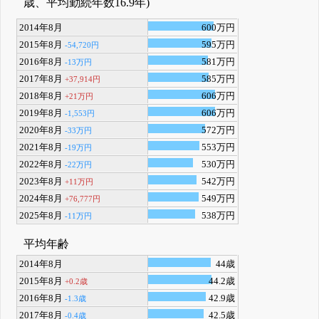
歳、平均勤続年数16.9年)
2014年8月
600万円
2015年8月
595万円
-54,720円
2016年8月
581万円
-13万円
2017年8月
585万円
+37,914円
2018年8月
606万円
+21万円
2019年8月
606万円
-1,553円
2020年8月
572万円
-33万円
2021年8月
553万円
-19万円
2022年8月
530万円
-22万円
2023年8月
542万円
+11万円
2024年8月
549万円
+76,777円
2025年8月
538万円
-11万円
平均年齢
2014年8月
44歳
2015年8月
44.2歳
+0.2歳
2016年8月
42.9歳
-1.3歳
2017年8月
42.5歳
-0.4歳