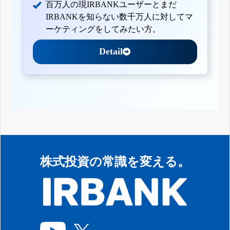
百万人の現IRBANKユーザーとまだ
IRBANKを知らない数千万人に対してマ
ーケティングをしてみたい方。
Detail
株式投資の常識を変える。