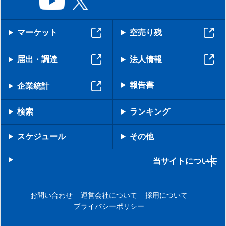
マーケット
空売り残
届出・調達
法人情報
報告書
企業統計
検索
ランキング
スケジュール
その他
当サイトについて
お問い合わせ
運営会社について
採用について
プライバシーポリシー