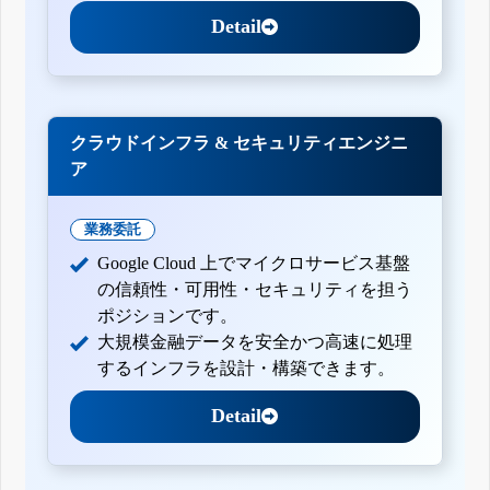
Detail
クラウドインフラ & セキュリティエンジニ
ア
業務委託
Google Cloud 上でマイクロサービス基盤
の信頼性・可用性・セキュリティを担う
ポジションです。
大規模金融データを安全かつ高速に処理
するインフラを設計・構築できます。
Detail