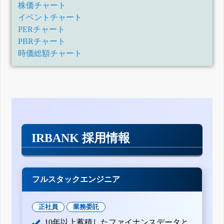
株価チャート
イベントチャート
PERチャート
PBRチャート
時価総額チャート
IRBANK 採用情報
フルスタックエンジニア
正社員
業務委託
10年以上蓄積したファイナンスデータと