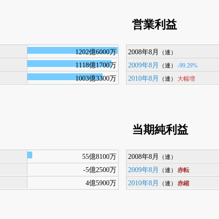
営業利益
1202億6000万
2008年8月
（連）
1118億1700万
2009年8月
-99.29%
（連）
1003億3300万
2010年8月
大幅増
（連）
当期純利益
55億8100万
2008年8月
（連）
-5億2500万
2009年8月
赤転
（連）
4億5900万
2010年8月
赤縮
（連）