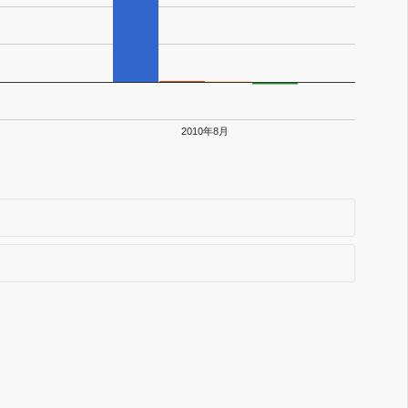
2010年8月