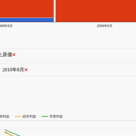
008年8月
2009年8月
上原価
2010年8月
前利益
経常利益
営業利益