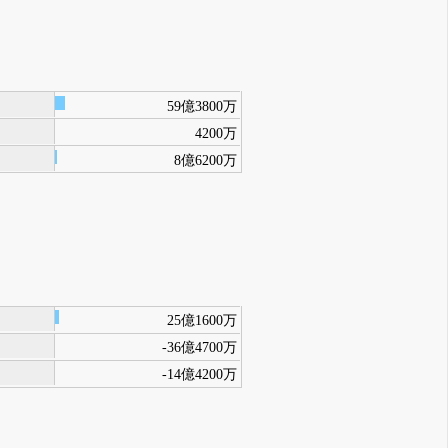
59億3800万
4200万
8億6200万
25億1600万
-36億4700万
-14億4200万