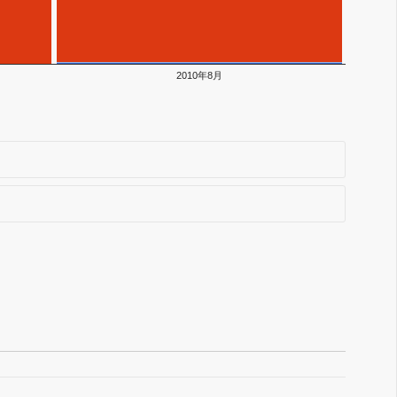
2010年8月