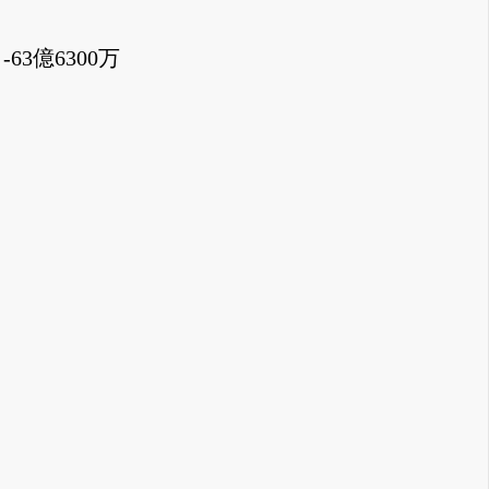
-63億6300万