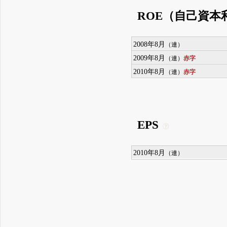
ROE（自己資本
2008年8月
（連）
2009年8月
赤字
（連）
2010年8月
赤字
（連）
EPS
2010年8月
（連）