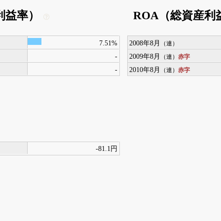
利益率）
ROA（総資産利
7.51%
2008年8月
（連）
-
2009年8月
赤字
（連）
-
2010年8月
赤字
（連）
-81.1円