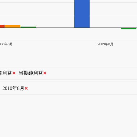
008年8月
2009年8月
常利益
当期純利益
2010年8月