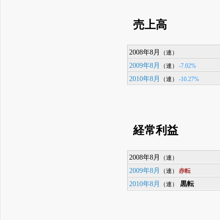
売上高
2008年8月
（連）
2009年8月
-7.02%
（連）
2010年8月
-10.27%
（連）
経常利益
2008年8月
（連）
2009年8月
赤転
（連）
2010年8月
黒転
（連）