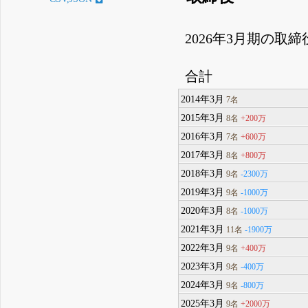
2026年3月期の取
合計
2014年3月
7名
2015年3月
+200万
8名
2016年3月
+600万
7名
2017年3月
+800万
8名
2018年3月
-2300万
9名
2019年3月
-1000万
9名
2020年3月
-1000万
8名
2021年3月
-1900万
11名
2022年3月
+400万
9名
2023年3月
-400万
9名
2024年3月
-800万
9名
2025年3月
+2000万
9名