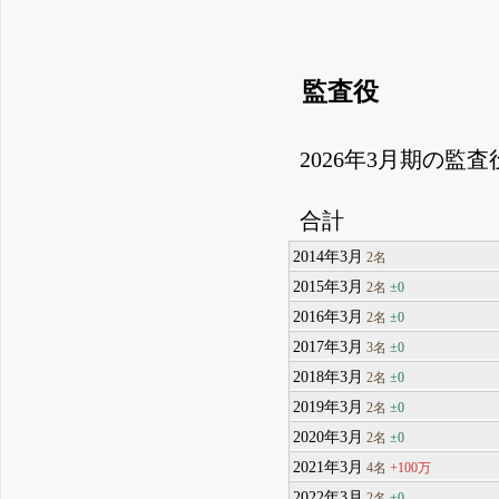
監査役
2026年3月期の監
合計
2014年3月
2名
2015年3月
±0
2名
2016年3月
±0
2名
2017年3月
±0
3名
2018年3月
±0
2名
2019年3月
±0
2名
2020年3月
±0
2名
2021年3月
+100万
4名
2022年3月
±0
2名