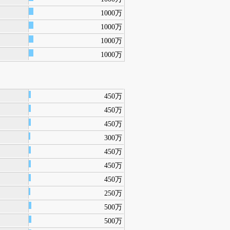
1000万
1000万
1000万
1000万
450万
450万
450万
300万
450万
450万
450万
250万
500万
500万