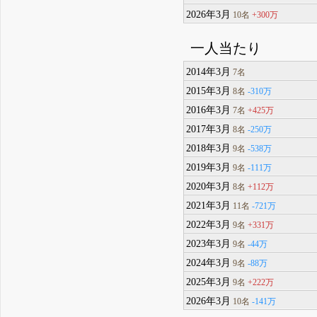
2026年3月
+300万
10名
一人当たり
2014年3月
7名
2015年3月
-310万
8名
2016年3月
+425万
7名
2017年3月
-250万
8名
2018年3月
-538万
9名
2019年3月
-111万
9名
2020年3月
+112万
8名
2021年3月
-721万
11名
2022年3月
+331万
9名
2023年3月
-44万
9名
2024年3月
-88万
9名
2025年3月
+222万
9名
2026年3月
-141万
10名