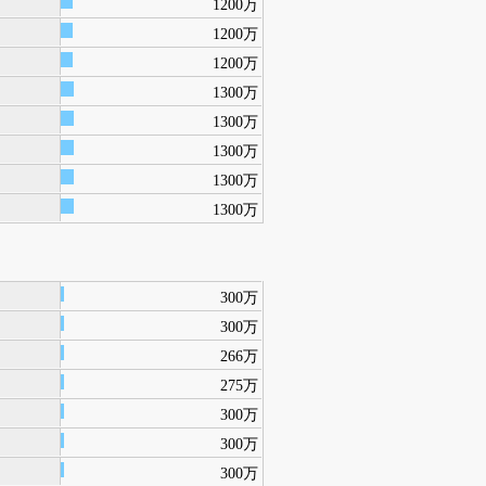
1200万
1200万
1200万
1300万
1300万
1300万
1300万
1300万
300万
300万
266万
275万
300万
300万
300万