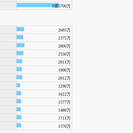
1億5700万
2685万
2375万
2800万
2550万
2011万
1900万
2012万
1290万
1622万
1577万
1488万
1711万
1570万