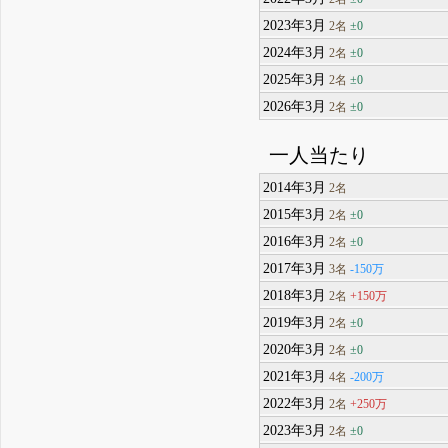
2023年3月
±0
2名
2024年3月
±0
2名
2025年3月
±0
2名
2026年3月
±0
2名
一人当たり
2014年3月
2名
2015年3月
±0
2名
2016年3月
±0
2名
2017年3月
-150万
3名
2018年3月
+150万
2名
2019年3月
±0
2名
2020年3月
±0
2名
2021年3月
-200万
4名
2022年3月
+250万
2名
2023年3月
±0
2名