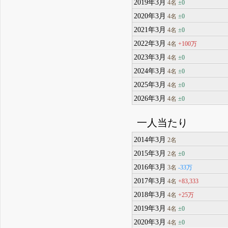
2019年3月
±0
4名
2020年3月
±0
4名
2021年3月
±0
4名
2022年3月
+100万
4名
2023年3月
±0
4名
2024年3月
±0
4名
2025年3月
±0
4名
2026年3月
±0
4名
一人当たり
2014年3月
2名
2015年3月
±0
2名
2016年3月
-33万
3名
2017年3月
+83,333
4名
2018年3月
+25万
4名
2019年3月
±0
4名
2020年3月
±0
4名