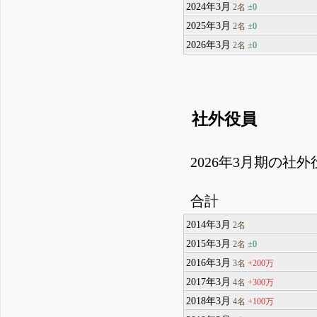
2024年3月
±0
2名
2025年3月
±0
2名
2026年3月
±0
2名
社外役員
2026年3月期の社
合計
2014年3月
2名
2015年3月
±0
2名
2016年3月
+200万
3名
2017年3月
+300万
4名
2018年3月
+100万
4名