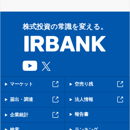
株式投資の常識を変える。
マーケット
空売り残
届出・調達
法人情報
報告書
企業統計
検索
ランキング