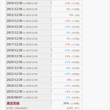
2010/12/30
21%
vs 2009/12/30
（1.21倍）
2011/12/30
4%
vs 2010/12/30
（1.04倍）
2012/12/28
0%
vs 2011/12/30
（1倍）
2013/12/30
13%
vs 2012/12/28
（1.13倍）
2014/12/30
-13%
vs 2013/12/30
（0.87倍）
2015/12/30
-5%
vs 2014/12/30
（0.95倍）
2016/12/30
5%
vs 2015/12/30
（1.05倍）
2017/12/29
17%
vs 2016/12/30
（1.17倍）
2018/12/28
-35%
vs 2017/12/29
（0.65倍）
2019/12/30
24%
vs 2018/12/28
（1.24倍）
2020/12/30
-12%
vs 2019/12/30
（0.88倍）
2021/12/30
-9%
vs 2020/12/30
（0.91倍）
2022/12/30
-12%
vs 2021/12/30
（0.88倍）
2023/12/29
10%
vs 2022/12/30
（1.1倍）
2024/12/30
-15%
vs 2023/12/29
（0.85倍）
2025/12/30
13%
vs 2024/12/30
（1.13倍）
2026/08/07
-5%
vs 2025/12/30
（0.95倍）
過去安値
36%
（1.36倍）
672円（2024/08/05）
914円（8/7）