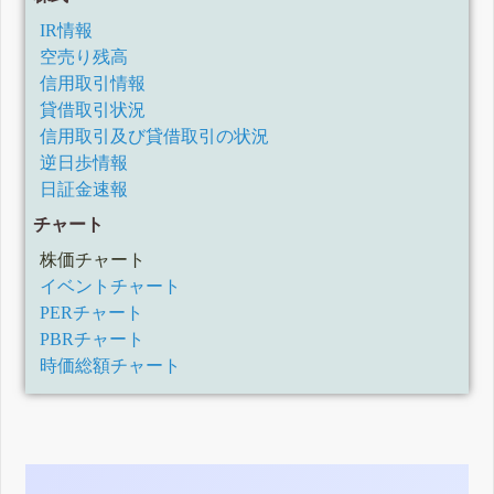
IR情報
空売り残高
信用取引情報
貸借取引状況
信用取引及び貸借取引の状況
逆日歩情報
日証金速報
チャート
株価チャート
イベントチャート
PERチャート
PBRチャート
時価総額チャート