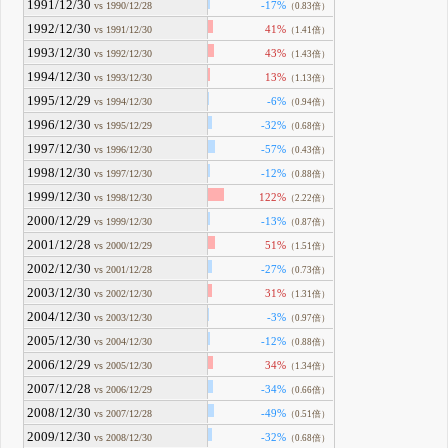
1991/12/30
-17%
vs 1990/12/28
（0.83倍）
1992/12/30
41%
vs 1991/12/30
（1.41倍）
1993/12/30
43%
vs 1992/12/30
（1.43倍）
1994/12/30
13%
vs 1993/12/30
（1.13倍）
1995/12/29
-6%
vs 1994/12/30
（0.94倍）
1996/12/30
-32%
vs 1995/12/29
（0.68倍）
1997/12/30
-57%
vs 1996/12/30
（0.43倍）
1998/12/30
-12%
vs 1997/12/30
（0.88倍）
1999/12/30
122%
vs 1998/12/30
（2.22倍）
2000/12/29
-13%
vs 1999/12/30
（0.87倍）
2001/12/28
51%
vs 2000/12/29
（1.51倍）
2002/12/30
-27%
vs 2001/12/28
（0.73倍）
2003/12/30
31%
vs 2002/12/30
（1.31倍）
2004/12/30
-3%
vs 2003/12/30
（0.97倍）
2005/12/30
-12%
vs 2004/12/30
（0.88倍）
2006/12/29
34%
vs 2005/12/30
（1.34倍）
2007/12/28
-34%
vs 2006/12/29
（0.66倍）
2008/12/30
-49%
vs 2007/12/28
（0.51倍）
2009/12/30
-32%
vs 2008/12/30
（0.68倍）