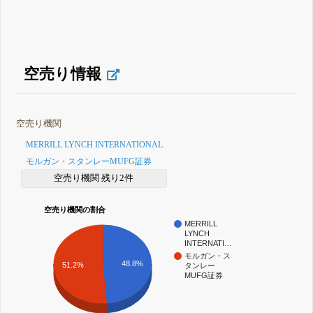
空売り情報
空売り機関
MERRILL LYNCH INTERNATIONAL
モルガン・スタンレーMUFG証券
空売り機関 残り2件
空売り機関の割合
MERRILL
LYNCH
INTERNATI…
モルガン・ス
48.8%
51.2%
タンレー
MUFG証券