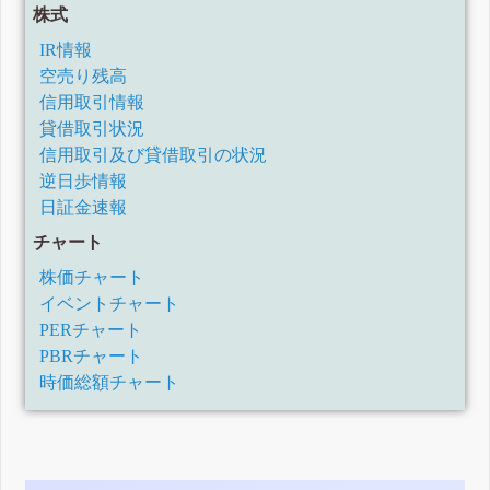
株式
IR情報
空売り残高
信用取引情報
貸借取引状況
信用取引及び貸借取引の状況
逆日歩情報
日証金速報
チャート
株価チャート
イベントチャート
PERチャート
PBRチャート
時価総額チャート