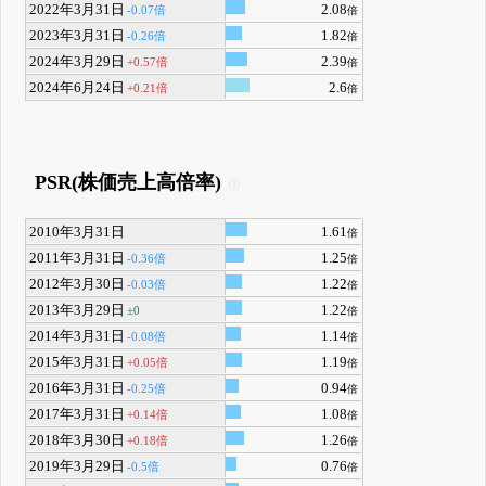
2022年3月31日
2.08
-0.07倍
倍
2023年3月31日
1.82
-0.26倍
倍
2024年3月29日
2.39
+0.57倍
倍
2024年6月24日
2.6
+0.21倍
倍
PSR(株価売上高倍率)
2010年3月31日
1.61
倍
2011年3月31日
1.25
-0.36倍
倍
2012年3月30日
1.22
-0.03倍
倍
2013年3月29日
1.22
±0
倍
2014年3月31日
1.14
-0.08倍
倍
2015年3月31日
1.19
+0.05倍
倍
2016年3月31日
0.94
-0.25倍
倍
2017年3月31日
1.08
+0.14倍
倍
2018年3月30日
1.26
+0.18倍
倍
2019年3月29日
0.76
-0.5倍
倍