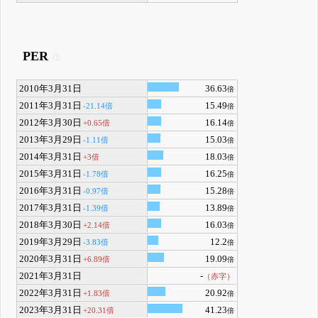
PER
2010年3月31日
36.63
倍
2011年3月31日
15.49
-21.14倍
倍
2012年3月30日
16.14
+0.65倍
倍
2013年3月29日
15.03
-1.11倍
倍
2014年3月31日
18.03
+3倍
倍
2015年3月31日
16.25
-1.78倍
倍
2016年3月31日
15.28
-0.97倍
倍
2017年3月31日
13.89
-1.39倍
倍
2018年3月30日
16.03
+2.14倍
倍
2019年3月29日
12.2
-3.83倍
倍
2020年3月31日
19.09
+6.89倍
倍
2021年3月31日
-
（赤字）
2022年3月31日
20.92
+1.83倍
倍
2023年3月31日
41.23
+20.31倍
倍