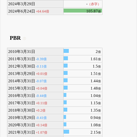
2024年3月29日
-
（赤字）
2024年6月24日
105.87
+64.64倍
倍
PBR
2010年3月31日
2
倍
2011年3月31日
1.61
-0.39倍
倍
2012年3月30日
1.5
-0.11倍
倍
2013年3月29日
1.51
+0.01倍
倍
2014年3月31日
1.44
-0.07倍
倍
2015年3月31日
1.48
+0.04倍
倍
2016年3月31日
1.04
-0.44倍
倍
2017年3月31日
1.15
+0.11倍
倍
2018年3月30日
1.35
+0.2倍
倍
2019年3月29日
0.94
-0.41倍
倍
2020年3月31日
1.08
+0.14倍
倍
2021年3月31日
2.15
+1.07倍
倍