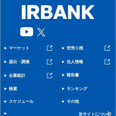
マーケット
空売り残
届出・調達
法人情報
報告書
企業統計
検索
ランキング
スケジュール
その他
当サイトについて