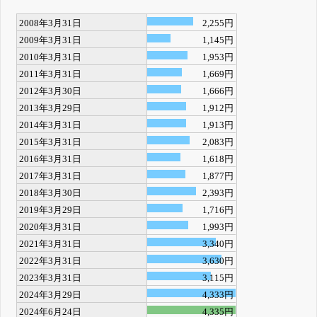
2008年3月31日
2,255円
2009年3月31日
1,145円
2010年3月31日
1,953円
2011年3月31日
1,669円
2012年3月30日
1,666円
2013年3月29日
1,912円
2014年3月31日
1,913円
2015年3月31日
2,083円
2016年3月31日
1,618円
2017年3月31日
1,877円
2018年3月30日
2,393円
2019年3月29日
1,716円
2020年3月31日
1,993円
2021年3月31日
3,340円
2022年3月31日
3,630円
2023年3月31日
3,115円
2024年3月29日
4,333円
2024年6月24日
4,335円