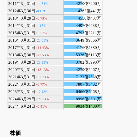
2011年3月31日
4270億7206万
-14.54%
2012年3月30日
4263億441万
-0.18%
2013年3月29日
4550億437万
+6.73%
2014年3月31日
4497億6638万
-1.15%
2015年3月31日
4793億2211万
+6.57%
2016年3月31日
3649億9866万
-23.85%
2017年3月31日
4176億5880万
+14.43%
2018年3月30日
5326億6113万
+27.53%
2019年3月29日
3782億5993万
-28.99%
2020年3月31日
4279億2467万
+13.13%
2021年3月31日
7177億7538万
+67.73%
2022年3月31日
7807億3402万
+8.77%
2023年3月31日
6466億2968万
-17.18%
2024年3月29日
8996億8501万
+39.13%
2024年6月24日
9034億1400万
+0.41%
株価