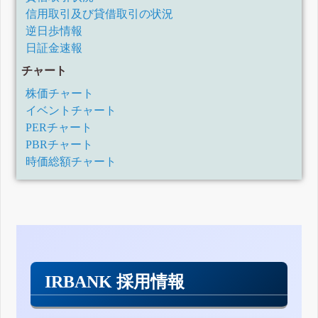
信用取引及び貸借取引の状況
逆日歩情報
日証金速報
チャート
株価チャート
イベントチャート
PERチャート
PBRチャート
時価総額チャート
IRBANK 採用情報