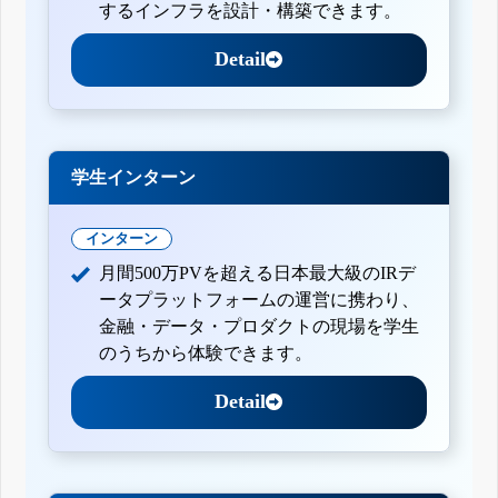
するインフラを設計・構築できます。
Detail
学生インターン
インターン
月間500万PVを超える日本最大級のIRデ
ータプラットフォームの運営に携わり、
金融・データ・プロダクトの現場を学生
のうちから体験できます。
Detail