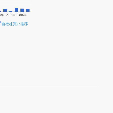
20年
2018年
2015年
自社株買い推移