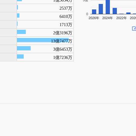
5億
2537万
0
6410万
2026年
2024年
2022年
20
1713万
2億3196万
13億7477万
3億6453万
1億7236万