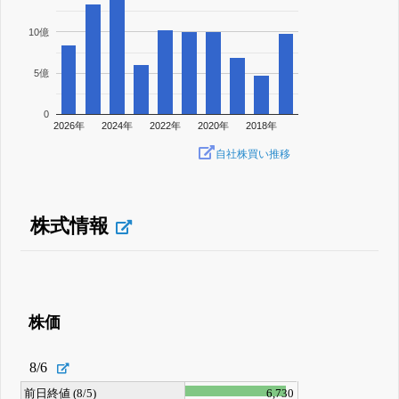
10億
5億
0
2026年
2024年
2022年
2020年
2018年
自社株買い推移
株式情報
株価
8/6
前日終値 (8/5)
6,730