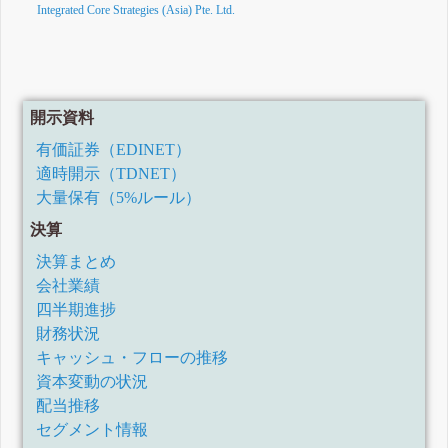
Integrated Core Strategies (Asia) Pte. Ltd.
開示資料
有価証券（EDINET）
適時開示（TDNET）
大量保有（5%ルール）
決算
決算まとめ
会社業績
四半期進捗
財務状況
キャッシュ・フローの推移
資本変動の状況
配当推移
セグメント情報