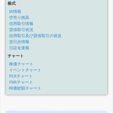
株式
IR情報
空売り残高
信用取引情報
貸借取引状況
信用取引及び貸借取引の状況
逆日歩情報
日証金速報
チャート
株価チャート
イベントチャート
PERチャート
PBRチャート
時価総額チャート