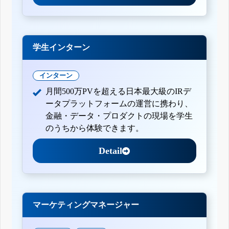
学生インターン
インターン
月間500万PVを超える日本最大級のIRデ
ータプラットフォームの運営に携わり、
金融・データ・プロダクトの現場を学生
のうちから体験できます。
Detail
マーケティングマネージャー