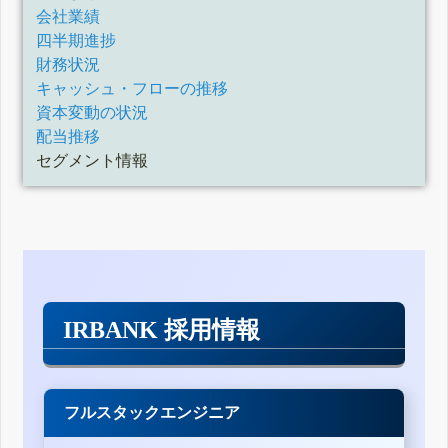
会社業績
四半期進捗
財務状況
キャッシュ・フローの推移
資本変動の状況
配当推移
セグメント情報
IRBANK 採用情報
フルスタックエンジニア