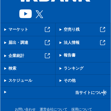
マーケット
空売り残
届出・調達
法人情報
報告書
企業統計
検索
ランキング
スケジュール
その他
当サイトについて
お問い合わせ
運営会社について
採用について