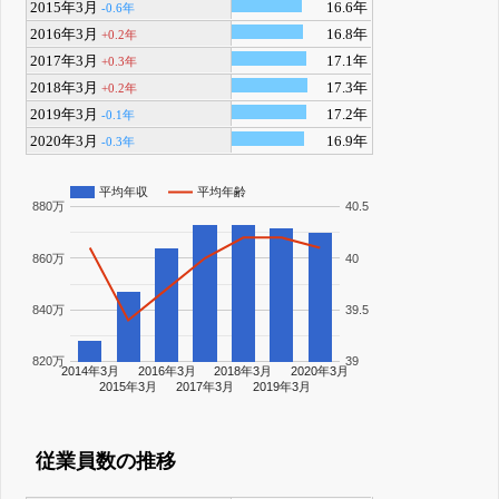
2015年3月
16.6年
-0.6年
2016年3月
16.8年
+0.2年
2017年3月
17.1年
+0.3年
2018年3月
17.3年
+0.2年
2019年3月
17.2年
-0.1年
2020年3月
16.9年
-0.3年
平均年収
平均年齢
880万
40.5
860万
40
840万
39.5
820万
39
2014年3月
2016年3月
2018年3月
2020年3月
2015年3月
2017年3月
2019年3月
従業員数の推移