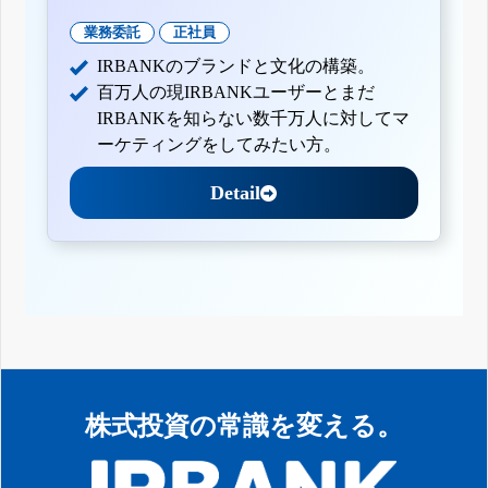
業務委託
正社員
IRBANKのブランドと文化の構築。
百万人の現IRBANKユーザーとまだ
IRBANKを知らない数千万人に対してマ
ーケティングをしてみたい方。
Detail
株式投資の常識を変える。