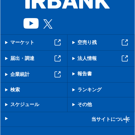
マーケット
空売り残
届出・調達
法人情報
報告書
企業統計
検索
ランキング
スケジュール
その他
当サイトについて