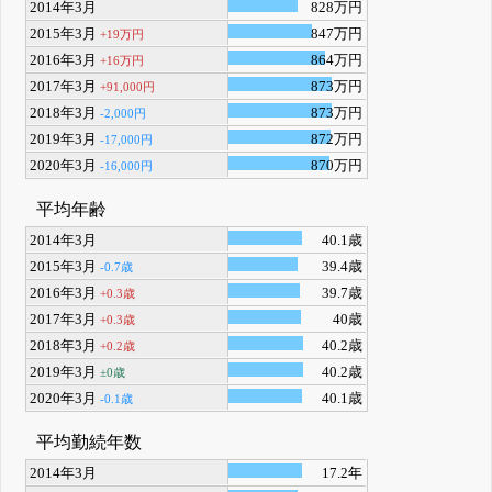
2014年3月
828万円
2015年3月
847万円
+19万円
2016年3月
864万円
+16万円
2017年3月
873万円
+91,000円
2018年3月
873万円
-2,000円
2019年3月
872万円
-17,000円
2020年3月
870万円
-16,000円
平均年齢
2014年3月
40.1歳
2015年3月
39.4歳
-0.7歳
2016年3月
39.7歳
+0.3歳
2017年3月
40歳
+0.3歳
2018年3月
40.2歳
+0.2歳
2019年3月
40.2歳
±0歳
2020年3月
40.1歳
-0.1歳
平均勤続年数
2014年3月
17.2年