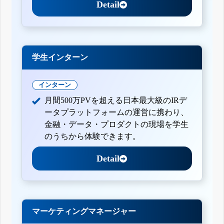
Detail
学生インターン
インターン
月間500万PVを超える日本最大級のIRデ
ータプラットフォームの運営に携わり、
金融・データ・プロダクトの現場を学生
のうちから体験できます。
Detail
マーケティングマネージャー