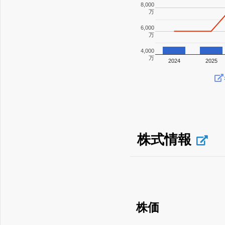
8,000
万
6,000
万
4,000
万
2024
2025
株式情報
株価