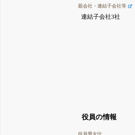
親会社・連結子会社等
連結子会社3社
役員の情報
役員男女比