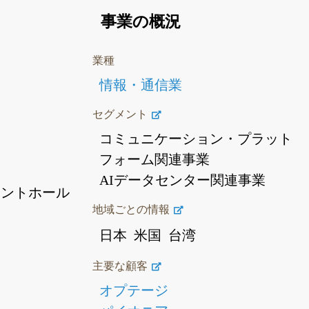
事業の概況
業種
情報・通信業
セグメント
コミュニケーション・プラット
フォーム関連事業
AIデータセンター関連事業
ロントホール
地域ごとの情報
日本
米国
台湾
主要な顧客
オプテージ