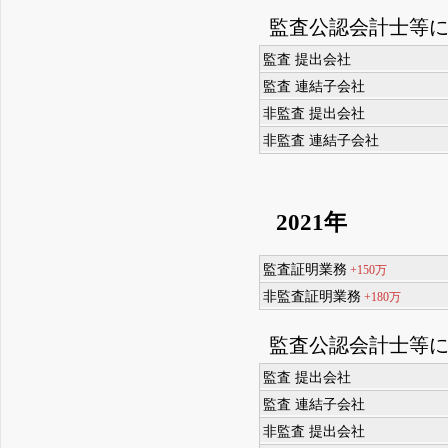
監査公認会計士等
監査 提出会社
監査 連結子会社
非監査 提出会社
非監査 連結子会社
2021年
監査証明業務
+150万
非監査証明業務
+180万
監査公認会計士等
監査 提出会社
監査 連結子会社
非監査 提出会社