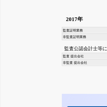
2017年
監査証明業務
非監査証明業務
監査公認会計士等
監査 提出会社
非監査 提出会社