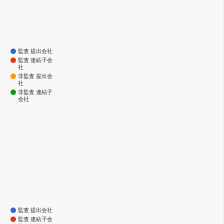
監査 提出会社
監査 連結子会
社
非監査 提出会
社
非監査 連結子
会社
監査 提出会社
監査 連結子会