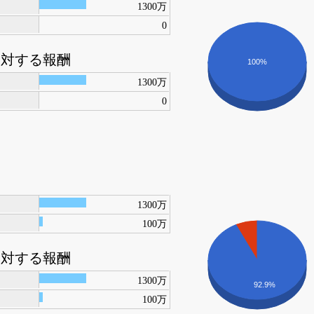
1300万
0
に対する報酬
100%
1300万
0
1300万
100万
に対する報酬
1300万
92.9%
100万