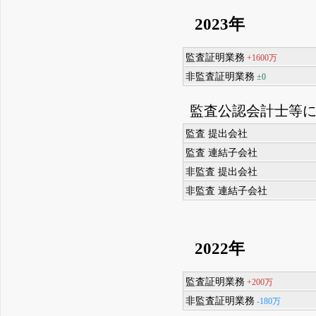
2023年
監査証明業務
+1600万
非監査証明業務
±0
監査公認会計士等
監査 提出会社
監査 連結子会社
非監査 提出会社
非監査 連結子会社
2022年
監査証明業務
+200万
非監査証明業務
-180万