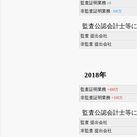
監査証明業務
±0
非監査証明業務
-100万
監査公認会計士等
監査 提出会社
非監査 提出会社
2018年
監査証明業務
+400万
非監査証明業務
+100万
監査公認会計士等
監査 提出会社
非監査 提出会社