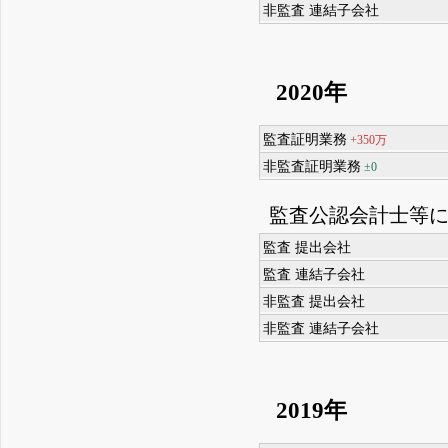
非監査 連結子会社
2020年
監査証明業務
+350万
非監査証明業務
±0
監査公認会計士等
監査 提出会社
監査 連結子会社
非監査 提出会社
非監査 連結子会社
2019年