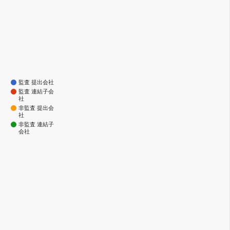
監査 提出会社
監査 連結子会
社
非監査 提出会
社
非監査 連結子
会社