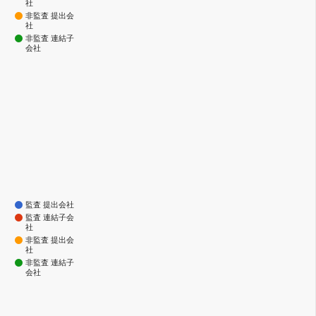
社
非監査 提出会
社
非監査 連結子
会社
監査 提出会社
監査 連結子会
社
非監査 提出会
社
非監査 連結子
会社