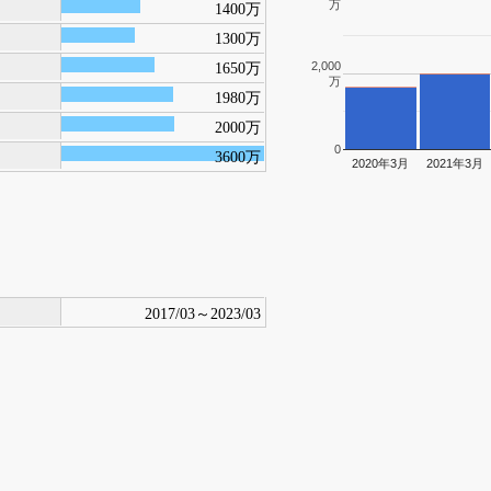
万
1400万
1300万
2,000
1650万
万
1980万
2000万
0
3600万
2020年3月
2021年3月
2017/03～2023/03