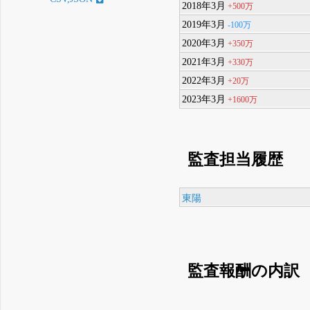
2018年3月
+500万
2019年3月
-100万
2020年3月
+350万
2021年3月
+330万
2022年3月
+20万
2023年3月
+1600万
監査担当履歴
東陽
監査報酬の内訳