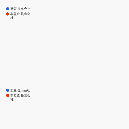
監査 提出会社
非監査 提出会
社
監査 提出会社
非監査 提出会
社