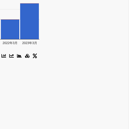
2022年3月
2023年3月