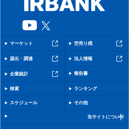
マーケット
空売り残
届出・調達
法人情報
報告書
企業統計
検索
ランキング
スケジュール
その他
当サイトについて