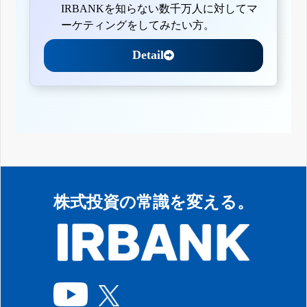
IRBANKを知らない数千万人に対してマ
ーケティングをしてみたい方。
Detail
株式投資の常識を変える。