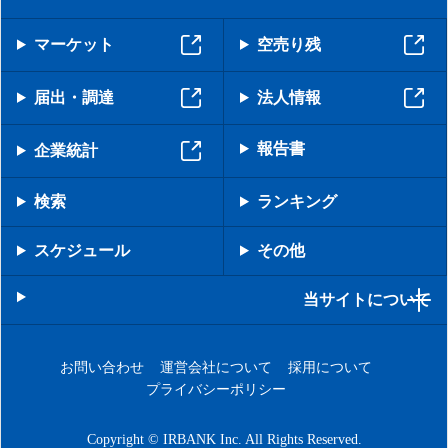
マーケット
空売り残
届出・調達
法人情報
報告書
企業統計
検索
ランキング
スケジュール
その他
当サイトについて
お問い合わせ
運営会社について
採用について
プライバシーポリシー
Copyright © IRBANK Inc. All Rights Reserved.