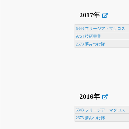
2017年
6343 フリージア・マクロス
9764 技研興業
2673 夢みつけ隊
2016年
6343 フリージア・マクロス
2673 夢みつけ隊