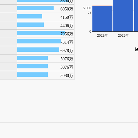
8690万
5,000
6050万
万
4150万
4406万
0
7956万
2022年
2023年
7314万
6978万
5076万
5076万
5080万