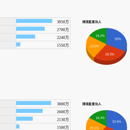
3050万
清流監査法人
2700万
16.2%
2240万
32%
1550万
23.5%
28.3%
3000万
清流監査法人
2600万
16.3%
2130万
32.5%
1500万
23.1%