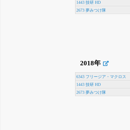
1443 技研 HD
2673 夢みつけ隊
2018年
6343 フリージア・マクロス
1443 技研 HD
2673 夢みつけ隊