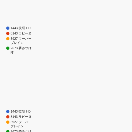
1443 技研 HD
8143 ラピーヌ
3927 フーバー
ブレイン
2673 夢みつけ
隊
1443 技研 HD
8143 ラピーヌ
3927 フーバー
ブレイン
2673 夢みつけ