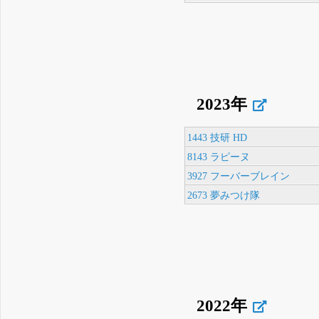
2023年
1443 技研 HD
8143 ラピーヌ
3927 フーバーブレイン
2673 夢みつけ隊
2022年