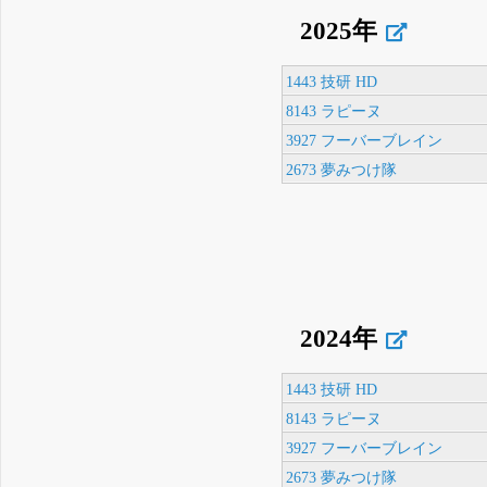
2025年
1443 技研 HD
8143 ラピーヌ
3927 フーバーブレイン
2673 夢みつけ隊
2024年
1443 技研 HD
8143 ラピーヌ
3927 フーバーブレイン
2673 夢みつけ隊