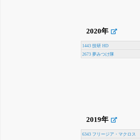
2020年
1443 技研 HD
2673 夢みつけ隊
2019年
6343 フリージア・マクロス