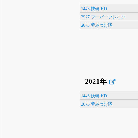
1443 技研 HD
3927 フーバーブレイン
2673 夢みつけ隊
2021年
1443 技研 HD
2673 夢みつけ隊