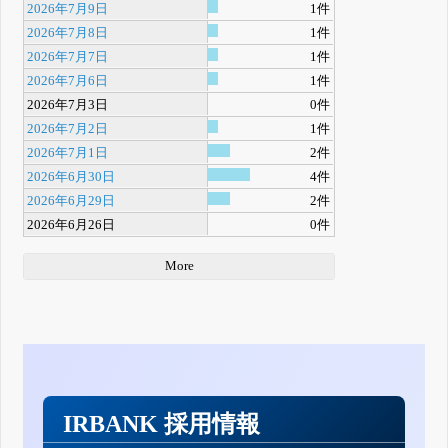
2026年7月9日
1件
2026年7月8日
1件
2026年7月7日
1件
2026年7月6日
1件
2026年7月3日
0件
2026年7月2日
1件
2026年7月1日
2件
2026年6月30日
4件
2026年6月29日
2件
2026年6月26日
0件
More
IRBANK 採用情報