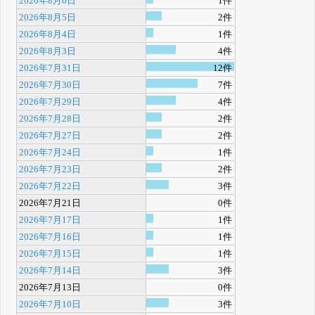
2026年8月6日
1件
2026年8月5日
2件
2026年8月4日
1件
2026年8月3日
4件
2026年7月31日
12件
2026年7月30日
7件
2026年7月29日
4件
2026年7月28日
2件
2026年7月27日
2件
2026年7月24日
1件
2026年7月23日
2件
2026年7月22日
3件
2026年7月21日
0件
2026年7月17日
1件
2026年7月16日
1件
2026年7月15日
1件
2026年7月14日
3件
2026年7月13日
0件
2026年7月10日
3件