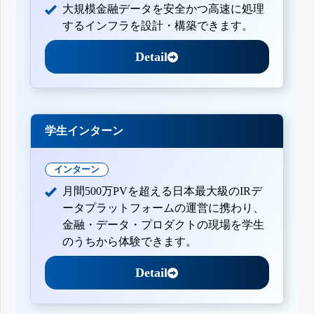
大規模金融データを安全かつ高速に処理
するインフラを設計・構築できます。
Detail
学生インターン
インターン
月間500万PVを超える日本最大級のIRデ
ータプラットフォームの運営に携わり、
金融・データ・プロダクトの現場を学生
のうちから体験できます。
Detail