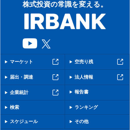
株式投資の常識を変える。
マーケット
空売り残
届出・調達
法人情報
報告書
企業統計
検索
ランキング
スケジュール
その他