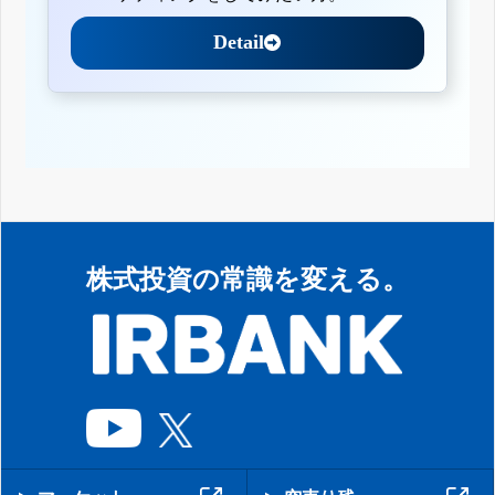
Detail
株式投資の常識を変える。