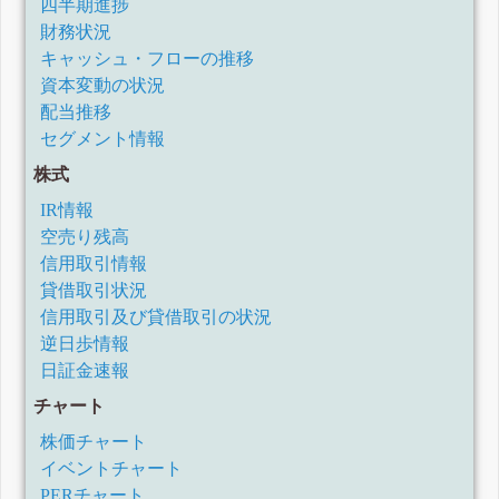
四半期進捗
財務状況
キャッシュ・フローの推移
資本変動の状況
配当推移
セグメント情報
株式
IR情報
空売り残高
信用取引情報
貸借取引状況
信用取引及び貸借取引の状況
逆日歩情報
日証金速報
チャート
株価チャート
イベントチャート
PERチャート