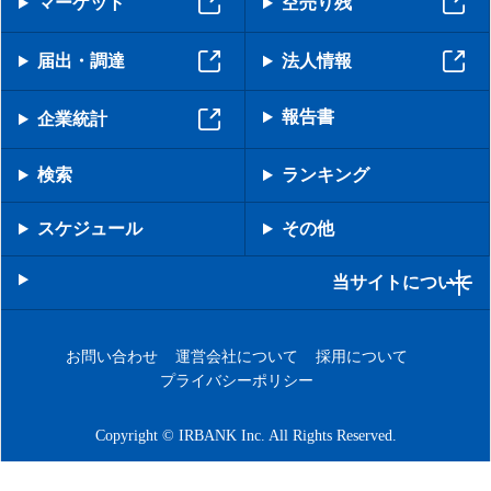
マーケット
空売り残
届出・調達
法人情報
報告書
企業統計
検索
ランキング
スケジュール
その他
当サイトについて
お問い合わせ
運営会社について
採用について
プライバシーポリシー
Copyright © IRBANK Inc. All Rights Reserved.