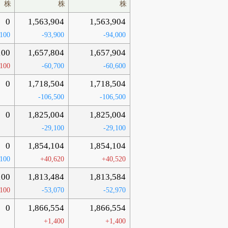
株
株
株
0
1,563,904
1,563,904
-100
-93,900
-94,000
100
1,657,804
1,657,904
100
-60,700
-60,600
0
1,718,504
1,718,504
-106,500
-106,500
0
1,825,004
1,825,004
-29,100
-29,100
0
1,854,104
1,854,104
-100
+40,620
+40,520
100
1,813,484
1,813,584
100
-53,070
-52,970
0
1,866,554
1,866,554
+1,400
+1,400