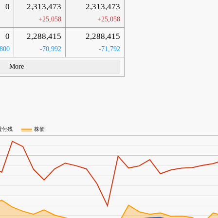
0
2,313,473
2,313,473
+25,058
+25,058
0
2,288,415
2,288,415
-800
-70,992
-71,792
More
貸付残
株価