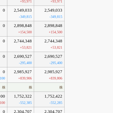
+93,971
+93,971
0
2,549,033
2,549,033
-349,815
-349,815
0
2,898,848
2,898,848
+154,500
+154,500
0
2,744,348
2,744,348
+53,821
+53,821
0
2,690,527
2,690,527
-295,400
-295,400
0
2,985,927
2,985,927
-100
+839,906
+839,806
株
株
株
100
1,752,322
1,752,422
100
-552,385
-552,285
0
2,304,707
2,304,707