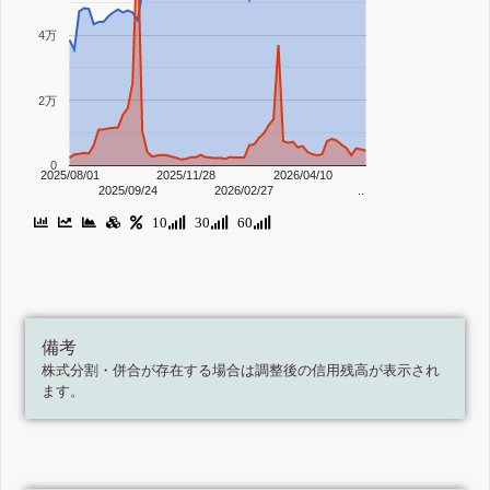
4万
2万
0
2025/08/01
2025/11/28
2026/04/10
2025/09/24
2026/02/27
..
10
30
60
備考
株式分割・併合が存在する場合は調整後の信用残高が表示され
ます。