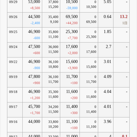
53,000
10,500
5.05
-
09/29
37,800
0
15,200
10,500
+8,500
-59,000
44,500
69,500
0.64
13.2
09/26
35,400
0
9,100
69,500
-2,400
+44,200
1日
46,900
25,300
1.85
-
09/25
35,800
0
11,100
25,300
-600
+7,700
47,500
17,600
2.7
-
09/24
36,000
0
11,500
17,600
+600
+2,000
46,900
15,600
3.01
-
09/22
36,100
0
10,800
15,600
-900
+3,900
47,800
11,700
4.09
-
09/19
36,100
0
11,700
11,700
+900
+100
46,900
11,600
4.04
-
09/18
35,300
0
11,600
11,600
+1,200
+200
45,700
11,400
4.01
-
09/17
34,200
0
11,500
11,400
+1,700
+300
44,000
11,100
3.96
-
09/16
33,800
0
10,200
11,100
+100
44,000
11,000
4
0.1
09/12
33,500
0