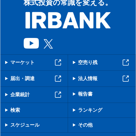
株式投資の常識を変える。
マーケット
空売り残
届出・調達
法人情報
報告書
企業統計
検索
ランキング
スケジュール
その他