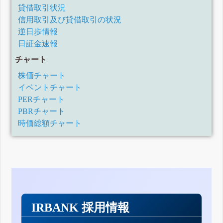
貸借取引状況
信用取引及び貸借取引の状況
逆日歩情報
日証金速報
チャート
株価チャート
イベントチャート
PERチャート
PBRチャート
時価総額チャート
IRBANK 採用情報