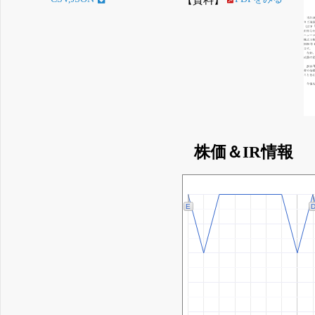
株価＆IR情報
E