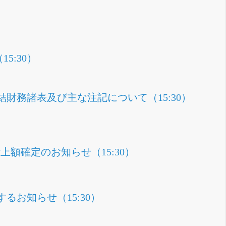
5:30）
期連結財務諸表及び主な注記について（15:30）
額確定のお知らせ（15:30）
お知らせ（15:30）