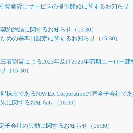
暗号資産貸出サービスの提供開始に関するお知らせ（1
契約締結に関するお知らせ（15:30）
ための基準日設定に関するお知らせ（15:30）
三者割当による2023年及び2025年満期ユーロ
（15:30）
主であるNAVER Corporationの完全子会社で
に関するお知らせ（16:00）
定子会社の異動に関するお知らせ（15:30）