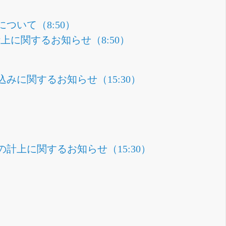
について（8:50）
上に関するお知らせ（8:50）
に関するお知らせ（15:30）
上に関するお知らせ（15:30）