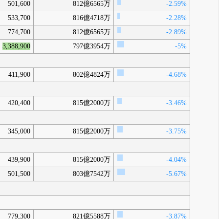
501,600
812億6565万
-2.59%
533,700
816億4718万
-2.28%
774,700
812億6565万
-2.89%
3,388,900
797億3954万
-5%
411,900
802億4824万
-4.68%
420,400
815億2000万
-3.46%
345,000
815億2000万
-3.75%
439,900
815億2000万
-4.04%
501,500
803億7542万
-5.67%
779,300
821億5588万
-3.87%