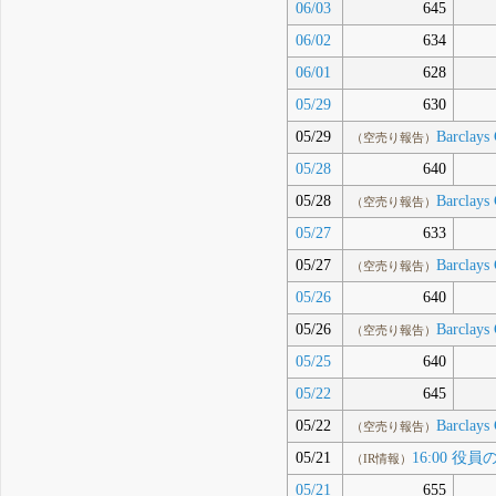
06/03
645
06/02
634
06/01
628
05/29
630
05/29
Barclays 
（空売り報告）
05/28
640
05/28
Barclays 
（空売り報告）
05/27
633
05/27
Barclays 
（空売り報告）
05/26
640
05/26
Barclays 
（空売り報告）
05/25
640
05/22
645
05/22
Barclays 
（空売り報告）
05/21
16:00 
（IR情報）
05/21
655