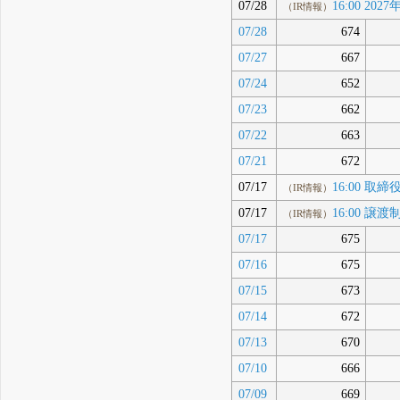
07/28
16:00 2
（IR情報）
07/28
674
07/27
667
07/24
652
07/23
662
07/22
663
07/21
672
07/17
16:00 
（IR情報）
07/17
16:00 
（IR情報）
07/17
675
07/16
675
07/15
673
07/14
672
07/13
670
07/10
666
07/09
669