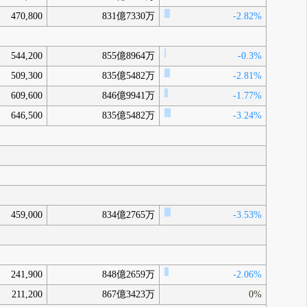
470,800
831億7330万
-2.82%
544,200
855億8964万
-0.3%
509,300
835億5482万
-2.81%
609,600
846億9941万
-1.77%
646,500
835億5482万
-3.24%
459,000
834億2765万
-3.53%
241,900
848億2659万
-2.06%
211,200
867億3423万
0%