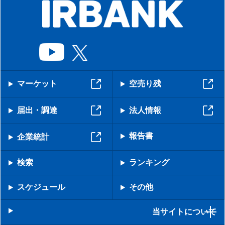
マーケット
空売り残
届出・調達
法人情報
報告書
企業統計
検索
ランキング
スケジュール
その他
当サイトについて