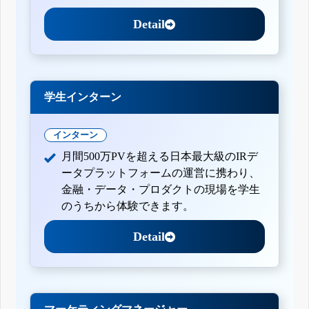
Detail
学生インターン
インターン
月間500万PVを超える日本最大級のIRデ
ータプラットフォームの運営に携わり、
金融・データ・プロダクトの現場を学生
のうちから体験できます。
Detail