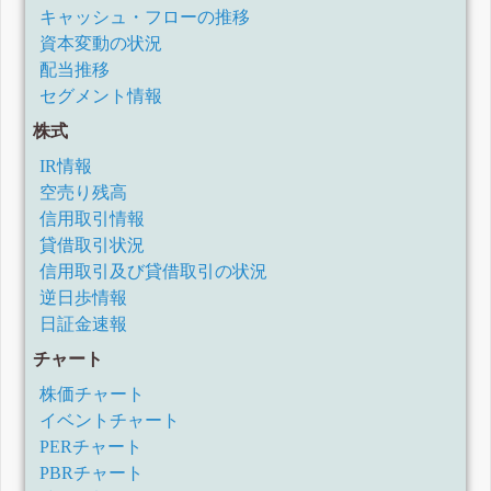
キャッシュ・フローの推移
資本変動の状況
配当推移
セグメント情報
株式
IR情報
空売り残高
信用取引情報
貸借取引状況
信用取引及び貸借取引の状況
逆日歩情報
日証金速報
チャート
株価チャート
イベントチャート
PERチャート
PBRチャート