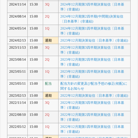
2024/11/14
15:30
3Q
2024年12月期第3四半期決算短信〔日本基
準〕(非連結)
2024/08/14
15:00
2Q
2024年12月期第2四半期(中間期)決算短信
〔日本基準〕(非連結)
2024/05/14
15:00
1Q
2024年12月期第1四半期決算短信〔日本基
準〕(非連結)
2024/02/13
15:00
通期
2023年12月期決算短信〔日本基準〕(非連結)
2023/11/13
15:00
3Q
2023年12月期第3四半期決算短信〔日本基
準〕(非連結)
2023/08/14
15:00
2Q
2023年12月期第2四半期決算短信〔日本基
準〕(非連結)
2023/05/11
15:00
1Q
2023年12月期第1四半期決算短信〔日本基
準〕(非連結)
2023/05/11
15:00
配当
配当方針の変更及び配当予想の修正(初配)に
関するお知らせ
2023/02/13
15:00
通期
2022年12月期決算短信〔日本基準〕(非連結)
2022/11/14
15:00
3Q
2022年12月期第3四半期決算短信〔日本基
準〕(非連結)
2022/08/10
15:00
2Q
2022年12月期第2四半期決算短信〔日本基
準〕(非連結)
2022/05/12
15:00
1Q
2022年12月期第1四半期決算短信〔日本基
準〕(非連結)