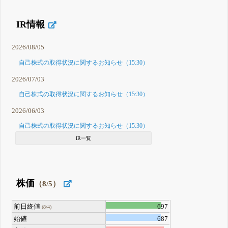
IR情報
2026/08/05
自己株式の取得状況に関するお知らせ（15:30）
2026/07/03
自己株式の取得状況に関するお知らせ（15:30）
2026/06/03
自己株式の取得状況に関するお知らせ（15:30）
IR一覧
株価
（8/5）
前日終値
697
(8/4)
始値
687