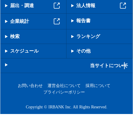
届出・調達
法人情報
報告書
企業統計
検索
ランキング
スケジュール
その他
当サイトについて
お問い合わせ
運営会社について
採用について
プライバシーポリシー
Copyright © IRBANK Inc. All Rights Reserved.