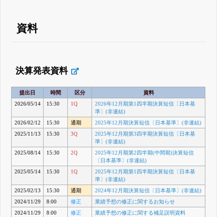
資料
決算発表資料
提出日
時間
区分
資料
2026/05/14
15:30
1Q
2026年12月期第1四半期決算短信〔日本基
準〕(非連結)
2026/02/12
15:30
通期
2025年12月期決算短信〔日本基準〕(非連結)
2025/11/13
15:30
3Q
2025年12月期第3四半期決算短信〔日本基
準〕(非連結)
2025/08/14
15:30
2Q
2025年12月期第2四半期(中間期)決算短信
〔日本基準〕(非連結)
2025/05/14
15:30
1Q
2025年12月期第1四半期決算短信〔日本基
準〕(非連結)
2025/02/13
15:30
通期
2024年12月期決算短信〔日本基準〕(非連結)
2024/11/29
8:00
修正
業績予想の修正に関するお知らせ
2024/11/29
8:00
修正
業績予想の修正に関する補足説明資料