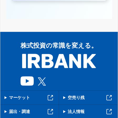
株式投資の常識を変える。
マーケット
空売り残
届出・調達
法人情報