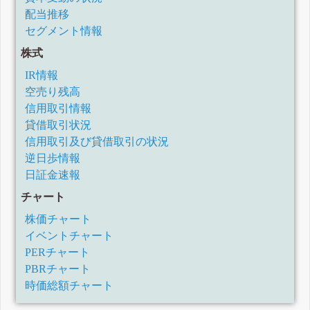
配当推移
セグメント情報
株式
IR情報
空売り残高
信用取引情報
貸借取引状況
信用取引及び貸借取引の状況
逆日歩情報
日証金速報
チャート
株価チャート
イベントチャート
PERチャート
PBRチャート
時価総額チャート