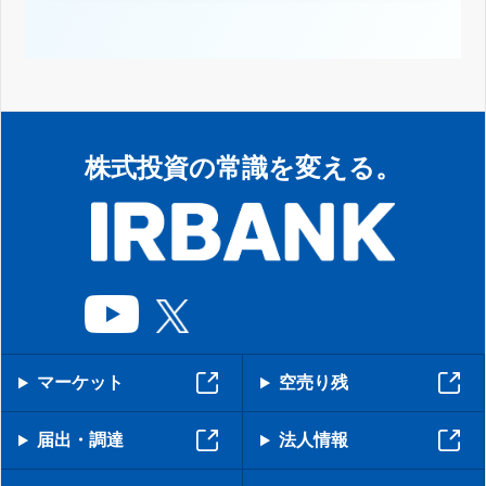
株式投資の常識を変える。
マーケット
空売り残
届出・調達
法人情報