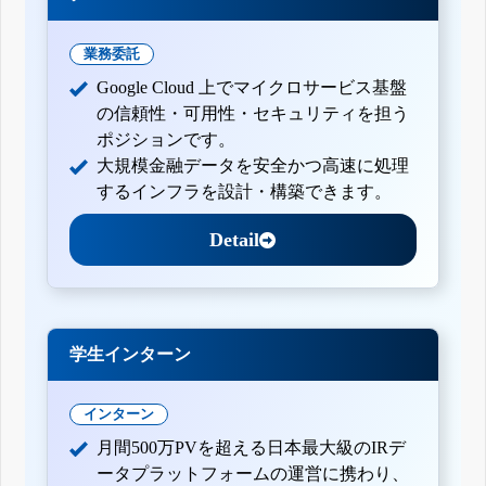
業務委託
Google Cloud 上でマイクロサービス基盤
の信頼性・可用性・セキュリティを担う
ポジションです。
大規模金融データを安全かつ高速に処理
するインフラを設計・構築できます。
Detail
学生インターン
インターン
月間500万PVを超える日本最大級のIRデ
ータプラットフォームの運営に携わり、