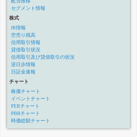
配当推移
セグメント情報
株式
IR情報
空売り残高
信用取引情報
貸借取引状況
信用取引及び貸借取引の状況
逆日歩情報
日証金速報
チャート
株価チャート
イベントチャート
PERチャート
PBRチャート
時価総額チャート