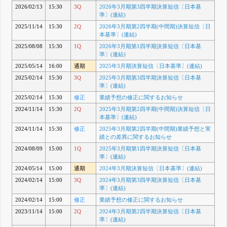
2026/02/13
15:30
3Q
2026年3月期第3四半期決算短信〔日本基
準〕(連結)
2025/11/14
15:30
2Q
2026年3月期第2四半期(中間期)決算短信〔日
本基準〕(連結)
2025/08/08
15:30
1Q
2026年3月期第1四半期決算短信〔日本基
準〕(連結)
2025/05/14
16:00
通期
2025年3月期決算短信〔日本基準〕(連結)
2025/02/14
15:30
3Q
2025年3月期第3四半期決算短信〔日本基
準〕(連結)
2025/02/14
15:30
修正
業績予想の修正に関するお知らせ
2024/11/14
15:30
2Q
2025年3月期第2四半期(中間期)決算短信〔日
本基準〕(連結)
2024/11/14
15:30
修正
2025年3月期第2四半期(中間期)業績予想と実
績との差異に関するお知らせ
2024/08/09
15:00
1Q
2025年3月期第1四半期決算短信〔日本基
準〕(連結)
2024/05/14
15:00
通期
2024年3月期決算短信〔日本基準〕(連結)
2024/02/14
15:00
3Q
2024年3月期第3四半期決算短信〔日本基
準〕(連結)
2024/02/14
15:00
修正
業績予想の修正に関するお知らせ
2023/11/14
15:00
2Q
2024年3月期第2四半期決算短信〔日本基
準〕(連結)