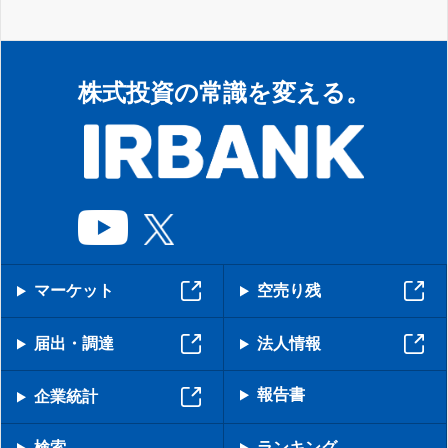
株式投資の常識を変える。
マーケット
空売り残
届出・調達
法人情報
報告書
企業統計
検索
ランキング