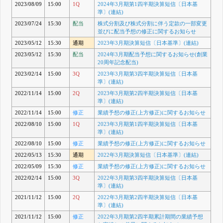
2023/08/09
15:00
1Q
2024年3月期第1四半期決算短信〔日本基
準〕(連結)
2023/07/24
15:30
配当
株式分割及び株式分割に伴う定款の一部変更
並びに配当予想の修正に関するお知らせ
2023/05/12
15:30
通期
2023年3月期決算短信〔日本基準〕(連結)
2023/05/12
15:30
配当
2024年3月期配当予想に関するお知らせ(創業
20周年記念配当)
2023/02/14
15:00
3Q
2023年3月期第3四半期決算短信〔日本基
準〕(連結)
2022/11/14
15:00
2Q
2023年3月期第2四半期決算短信〔日本基
準〕(連結)
2022/11/14
15:00
修正
業績予想の修正(上方修正)に関するお知らせ
2022/08/10
15:00
1Q
2023年3月期第1四半期決算短信〔日本基
準〕(連結)
2022/08/10
15:00
修正
業績予想の修正(上方修正)に関するお知らせ
2022/05/13
15:30
通期
2022年3月期決算短信〔日本基準〕(連結)
2022/05/09
15:30
修正
業績予想の修正(上方修正)に関するお知らせ
2022/02/14
15:00
3Q
2022年3月期第3四半期決算短信〔日本基
準〕(連結)
2021/11/12
15:00
2Q
2022年3月期第2四半期決算短信〔日本基
準〕(連結)
2021/11/12
15:00
修正
2022年3月期第2四半期累計期間の業績予想