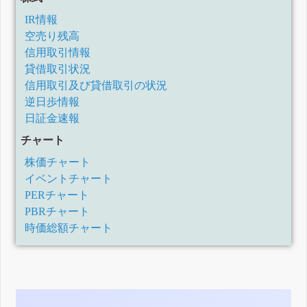
IR情報
空売り残高
信用取引情報
貸借取引状況
信用取引及び貸借取引の状況
逆日歩情報
日証金速報
チャート
株価チャート
イベントチャート
PERチャート
PBRチャート
時価総額チャート