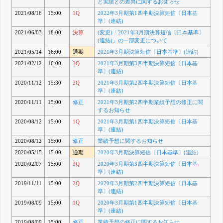
と実績との差異に関するお知らせ
2021/08/16
15:00
1Q
2022年3月期第1四半期決算短信〔日本基
準〕(連結)
2021/06/03
18:00
決算
(変更)「2021年3月期決算短信〔日本基準〕
(連結)」の一部変更について
2021/05/14
16:00
通期
2021年3月期決算短信〔日本基準〕(連結)
2021/02/12
16:00
3Q
2021年3月期第3四半期決算短信〔日本基
準〕(連結)
2020/11/12
15:30
2Q
2021年3月期第2四半期決算短信〔日本基
準〕(連結)
2020/11/11
15:00
修正
2021年3月期第2四半期業績予想の修正に関
するお知らせ
2020/08/12
15:00
1Q
2021年3月期第1四半期決算短信〔日本基
準〕(連結)
2020/08/12
15:00
修正
業績予想に関するお知らせ
2020/05/15
15:00
通期
2020年3月期決算短信〔日本基準〕(連結)
2020/02/07
15:00
3Q
2020年3月期第3四半期決算短信〔日本基
準〕(連結)
2019/11/11
15:00
2Q
2020年3月期第2四半期決算短信〔日本基
準〕(連結)
2019/08/09
15:00
1Q
2020年3月期第1四半期決算短信〔日本基
準〕(連結)
2019/08/09
15:00
修正
業績予想の修正に関するお知らせ