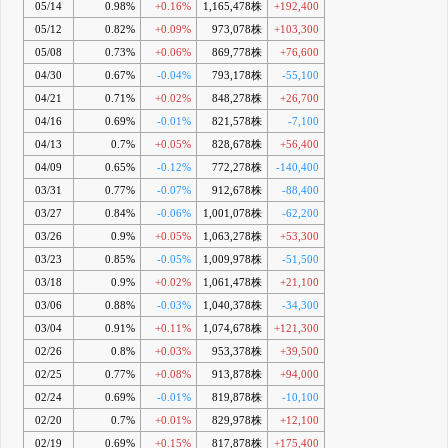
05/14
0.98%
+0.16%
1,165,478株
+192,400
05/12
0.82%
+0.09%
973,078株
+103,300
05/08
0.73%
+0.06%
869,778株
+76,600
04/30
0.67%
-0.04%
793,178株
-55,100
04/21
0.71%
+0.02%
848,278株
+26,700
04/16
0.69%
-0.01%
821,578株
-7,100
04/13
0.7%
+0.05%
828,678株
+56,400
04/09
0.65%
-0.12%
772,278株
-140,400
03/31
0.77%
-0.07%
912,678株
-88,400
03/27
0.84%
-0.06%
1,001,078株
-62,200
03/26
0.9%
+0.05%
1,063,278株
+53,300
03/23
0.85%
-0.05%
1,009,978株
-51,500
03/18
0.9%
+0.02%
1,061,478株
+21,100
03/06
0.88%
-0.03%
1,040,378株
-34,300
03/04
0.91%
+0.11%
1,074,678株
+121,300
02/26
0.8%
+0.03%
953,378株
+39,500
02/25
0.77%
+0.08%
913,878株
+94,000
02/24
0.69%
-0.01%
819,878株
-10,100
02/20
0.7%
+0.01%
829,978株
+12,100
02/19
0.69%
+0.15%
817,878株
+175,400