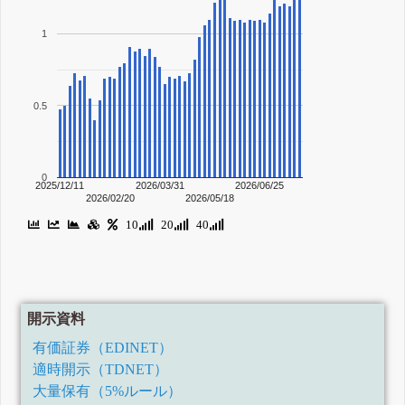
1
0.5
0
2025/12/11
2026/03/31
2026/06/25
2026/02/20
2026/05/18
10
20
40
開示資料
有価証券（EDINET）
適時開示（TDNET）
大量保有（5%ルール）