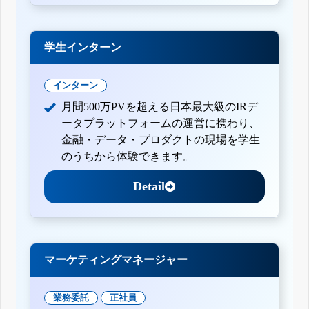
学生インターン
インターン
月間500万PVを超える日本最大級のIRデ
ータプラットフォームの運営に携わり、
金融・データ・プロダクトの現場を学生
のうちから体験できます。
Detail
マーケティングマネージャー
業務委託
正社員