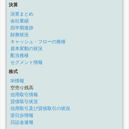
決算
決算まとめ
会社業績
四半期進捗
財務状況
キャッシュ・フローの推移
資本変動の状況
配当推移
セグメント情報
株式
IR情報
空売り残高
信用取引情報
貸借取引状況
信用取引及び貸借取引の状況
逆日歩情報
日証金速報