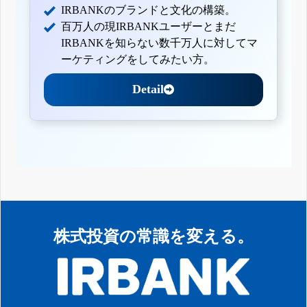
IRBANKのブランドと文化の構築。
百万人の現IRBANKユーザーとまだ
IRBANKを知らない数千万人に対してマ
ーケティングをしてみたい方。
Detail
株式投資の常識を変える。