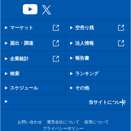
マーケット
空売り残
届出・調達
法人情報
報告書
企業統計
検索
ランキング
スケジュール
その他
当サイトについて
お問い合わせ
運営会社について
採用について
プライバシーポリシー