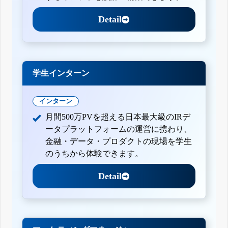
Detail
学生インターン
インターン
月間500万PVを超える日本最大級のIRデ
ータプラットフォームの運営に携わり、
金融・データ・プロダクトの現場を学生
のうちから体験できます。
Detail