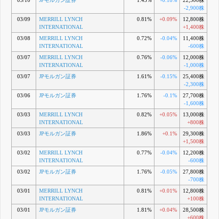
03/10
JPモルガン証券
1.43%
-0.18%
22,500株
-2,900株
03/09
MERRILL LYNCH
0.81%
+0.09%
12,800株
INTERNATIONAL
+1,400株
03/08
MERRILL LYNCH
0.72%
-0.04%
11,400株
INTERNATIONAL
-600株
03/07
MERRILL LYNCH
0.76%
-0.06%
12,000株
INTERNATIONAL
-1,000株
03/07
JPモルガン証券
1.61%
-0.15%
25,400株
-2,300株
03/06
JPモルガン証券
1.76%
-0.1%
27,700株
-1,600株
03/03
MERRILL LYNCH
0.82%
+0.05%
13,000株
INTERNATIONAL
+800株
03/03
JPモルガン証券
1.86%
+0.1%
29,300株
+1,500株
03/02
MERRILL LYNCH
0.77%
-0.04%
12,200株
INTERNATIONAL
-600株
03/02
JPモルガン証券
1.76%
-0.05%
27,800株
-700株
03/01
MERRILL LYNCH
0.81%
+0.01%
12,800株
INTERNATIONAL
+100株
03/01
JPモルガン証券
1.81%
+0.04%
28,500株
+600株