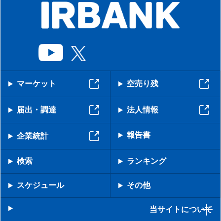
マーケット
空売り残
届出・調達
法人情報
報告書
企業統計
検索
ランキング
スケジュール
その他
当サイトについて