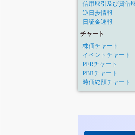
信用取引及び貸借
逆日歩情報
日証金速報
チャート
株価チャート
イベントチャート
PERチャート
PBRチャート
時価総額チャート