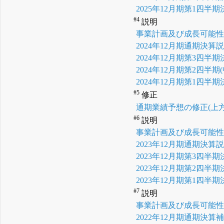
2025年12月期第1四半
#4
説明
事業計画及び成長可能
2024年12月期通期決算
2024年12月期第3四半
2024年12月期第2四半
2024年12月期第1四半
#5
修正
通期業績予想の修正(上
#6
説明
事業計画及び成長可能
2023年12月期通期決算
2023年12月期第3四半
2023年12月期第2四半
2023年12月期第1四半
#7
説明
事業計画及び成長可能
2022年12月期通期決算