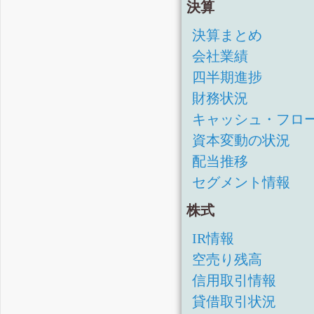
決算
決算まとめ
会社業績
四半期進捗
財務状況
キャッシュ・フロ
資本変動の状況
配当推移
セグメント情報
株式
IR情報
空売り残高
信用取引情報
貸借取引状況