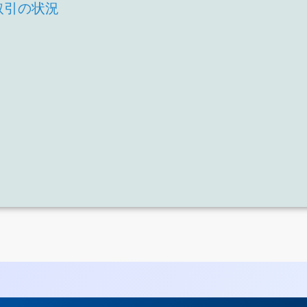
取引の状況