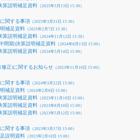
期決算説明補足資料
（2025年5月13日 15:30）
性に関する事項
（2025年3月21日 15:30）
説明補足資料
（2025年2月7日 15:30）
期決算説明補足資料
（2024年11月12日 15:30）
期(中間期)決算説明補足資料
（2024年8月13日 15:00）
期決算説明補足資料
（2024年5月14日 15:00）
方修正)に関するお知らせ
（2023年11月10日 15:00）
性に関する事項
（2024年3月22日 15:00）
説明補足資料
（2024年2月9日 15:00）
期決算説明補足資料
（2023年11月10日 15:00）
期決算説明補足資料
（2023年8月10日 15:00）
期決算説明補足資料
（2023年5月12日 15:00）
性に関する事項
（2023年3月17日 15:00）
補足説明資料
（2023年2月10日 15:00）