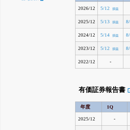
2026/12
5/12
損益
2025/12
5/13
8
損益
2024/12
5/14
8
損益
2023/12
5/12
8
損益
2022/12
-
有価証券報告書
年度
1Q
2025/12
-