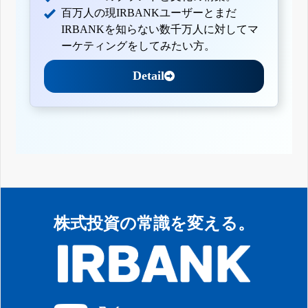
百万人の現IRBANKユーザーとまだ
IRBANKを知らない数千万人に対してマ
ーケティングをしてみたい方。
Detail
株式投資の常識を変える。