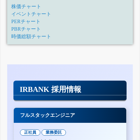
株価チャート
イベントチャート
PERチャート
PBRチャート
時価総額チャート
IRBANK 採用情報
フルスタックエンジニア
正社員
業務委託