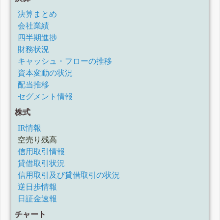
決算まとめ
会社業績
四半期進捗
財務状況
キャッシュ・フローの推移
資本変動の状況
配当推移
セグメント情報
株式
IR情報
空売り残高
信用取引情報
貸借取引状況
信用取引及び貸借取引の状況
逆日歩情報
日証金速報
チャート