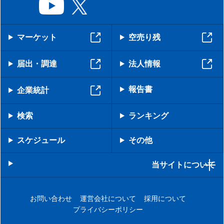
マーケット
空売り残
届出・調達
法人情報
報告書
企業統計
検索
ランキング
スケジュール
その他
当サイトについて
お問い合わせ
運営会社について
採用について
プライバシーポリシー